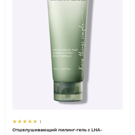
1
Отшелушивающий пилинг-гель с LHA-