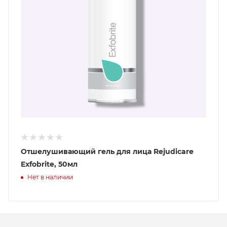
Отшелушивающий гель для лица Rejudicare
Exfobrite, 50мл
Нет в наличии