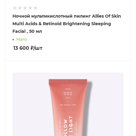
Ночной мультикислотный пилинг Allies Of Skin
Multi Acids & Retinoid Brightening Sleeping
Facial , 50 мл
Мало
13 600
₽
/шт