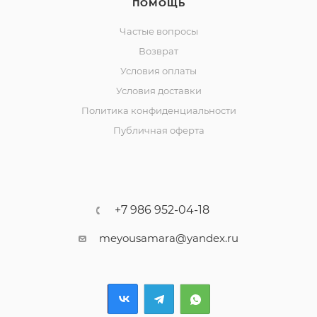
ПОМОЩЬ
Частые вопросы
Возврат
Условия оплаты
Условия доставки
Политика конфиденциальности
Публичная оферта
+7 986 952-04-18
meyousamara@yandex.ru