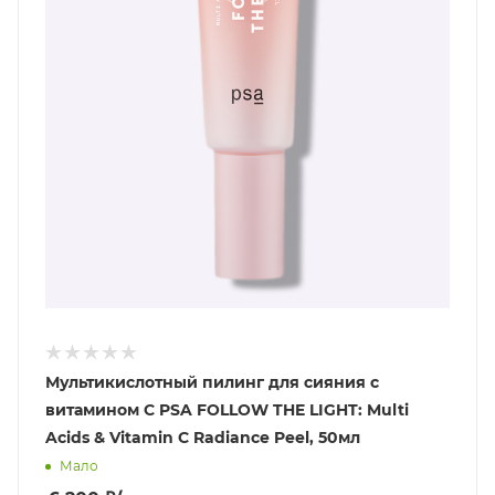
Мультикислотный пилинг для сияния с
витамином C PSA FOLLOW THE LIGHT: Multi
Acids & Vitamin C Radiance Peel, 50мл
Мало