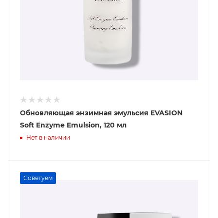
Обновляющая энзимная эмульсия EVASION
Soft Enzyme Emulsion, 120 мл
Нет в наличии
Советуем