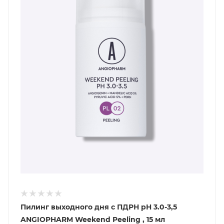
Пилинг выходного дня с ПДРН pH 3.0-3,5
ANGIOPHARM Weekend Peeling , 15 мл