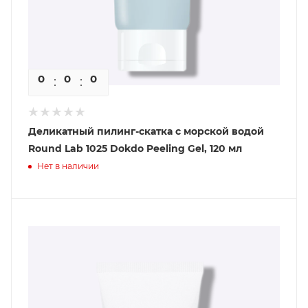
0
0
0
0
Деликатный пилинг-скатка с морской водой
Round Lab 1025 Dokdo Peeling Gel, 120 мл
Нет в наличии