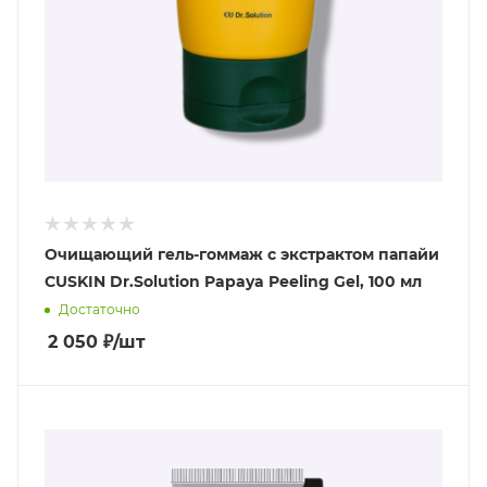
Очищающий гель-гоммаж с экстрактом папайи
CUSKIN Dr.Solution Papaya Peeling Gel, 100 мл
Достаточно
2 050
₽
/шт