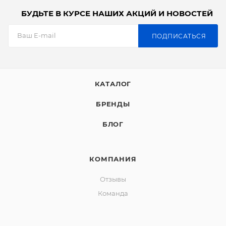
БУДЬТЕ В КУРСЕ НАШИХ АКЦИЙ И НОВОСТЕЙ
ПОДПИСАТЬСЯ
КАТАЛОГ
БРЕНДЫ
БЛОГ
КОМПАНИЯ
Отзывы
Команда