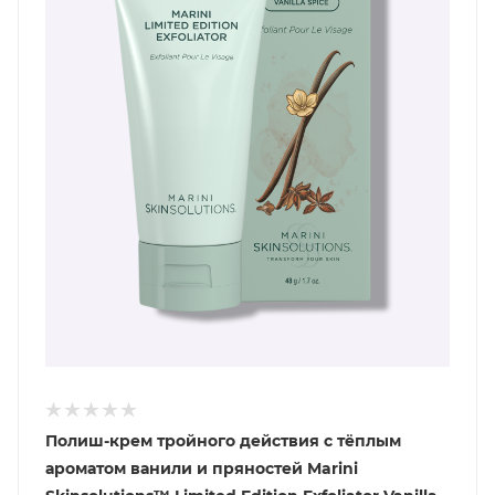
Полиш-крем тройного действия с тёплым
ароматом ванили и пряностей Marini