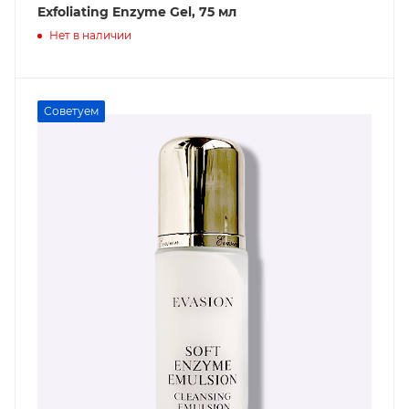
Exfoliating Enzyme Gel, 75 мл
Нет в наличии
Советуем