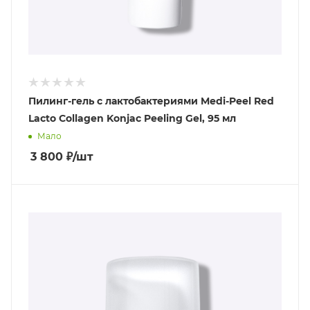
Пилинг-гель с лактобактериями Medi-Peel Red
Lacto Collagen Konjac Peeling Gel, 95 мл
Мало
3 800
₽
/шт