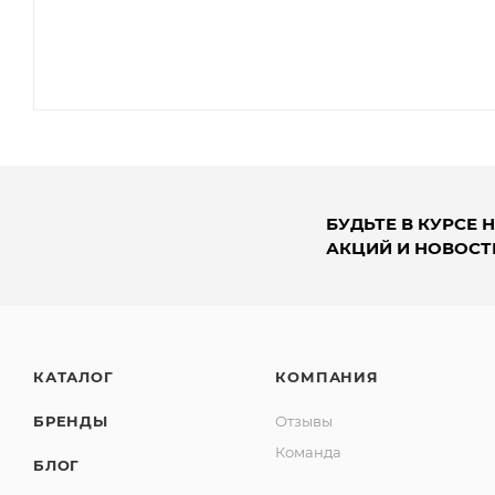
БУДЬТЕ В КУРСЕ 
АКЦИЙ И НОВОСТ
КАТАЛОГ
КОМПАНИЯ
БРЕНДЫ
Отзывы
Команда
БЛОГ