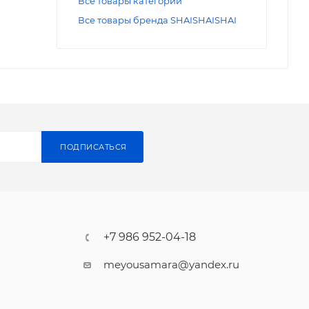
Все товары категории
Все товары бренда SHAISHAISHAI
ПОДПИСАТЬСЯ
+7 986 952-04-18
meyousamara@yandex.ru