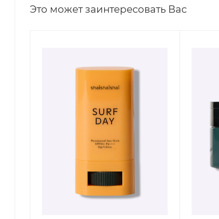
Это может заинтересовать Вас