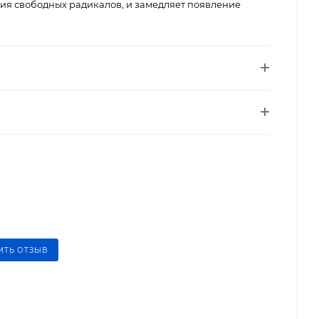
вия свободных радикалов, и замедляет появление
ИТЬ ОТЗЫВ