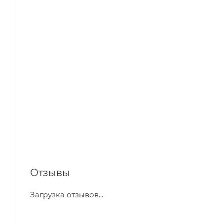
Отзывы
Загрузка отзывов...