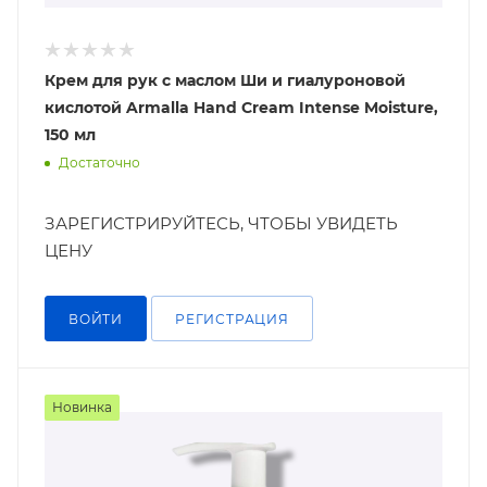
Крем для рук с маслом Ши и гиалуроновой
кислотой Armalla Hand Cream Intense Moisture,
150 мл
Достаточно
ЗАРЕГИСТРИРУЙТЕСЬ, ЧТОБЫ УВИДЕТЬ
ЦЕНУ
ВОЙТИ
РЕГИСТРАЦИЯ
Новинка