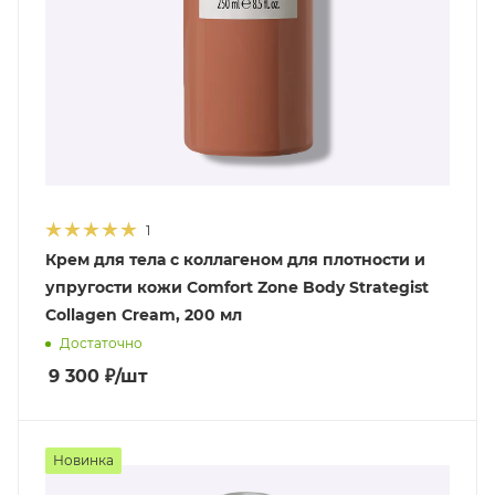
1
Крем для тела с коллагеном для плотности и
упругости кожи Comfort Zone Body Strategist
Collagen Cream, 200 мл
Достаточно
9 300
₽
/шт
Новинка