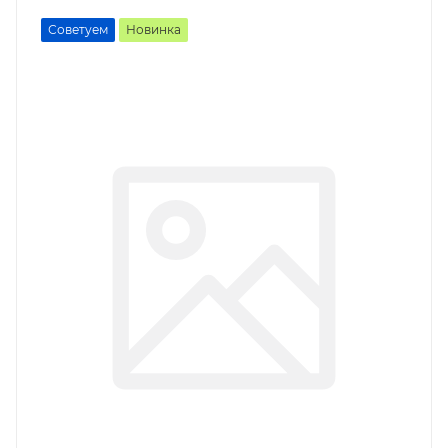
Советуем
Новинка