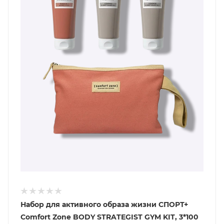
Набор для активного образа жизни СПОРТ+
Comfort Zone BODY STRATEGIST GYM KIT, 3*100