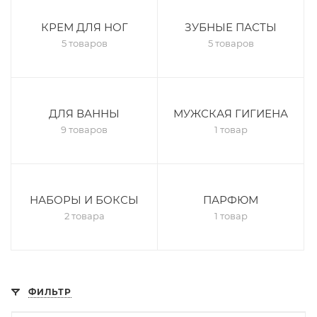
КРЕМ ДЛЯ НОГ
ЗУБНЫЕ ПАСТЫ
5 товаров
5 товаров
ДЛЯ ВАННЫ
МУЖСКАЯ ГИГИЕНА
9 товаров
1 товар
НАБОРЫ И БОКСЫ
ПАРФЮМ
2 товара
1 товар
ФИЛЬТР