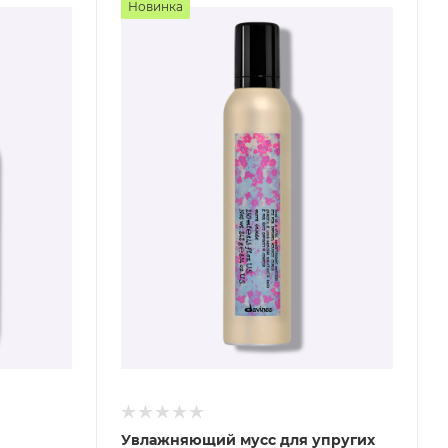
Новинка
Увлажняющий мусс для упругих