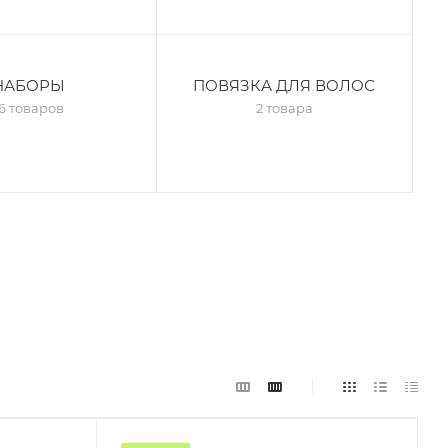
НАБОРЫ
ПОВЯЗКА ДЛЯ ВОЛОС
6 товаров
2 товара