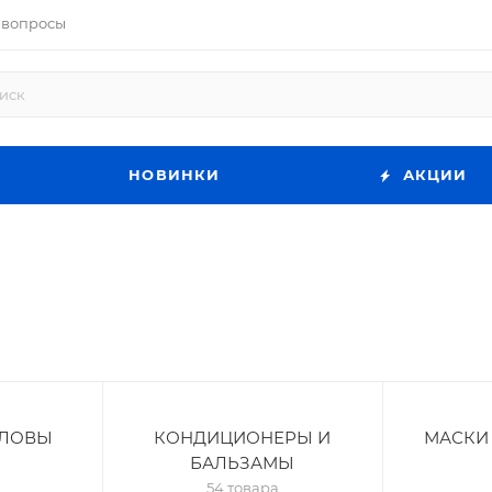
 вопросы
НОВИНКИ
АКЦИИ
ОЛОВЫ
КОНДИЦИОНЕРЫ И
МАСКИ
БАЛЬЗАМЫ
54 товара