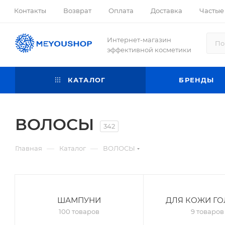
Контакты
Возврат
Оплата
Доставка
Частые
Интернет-магазин
эффективной косметики
КАТАЛОГ
БРЕНДЫ
ВОЛОСЫ
342
—
—
Главная
Каталог
ВОЛОСЫ
ШАМПУНИ
ДЛЯ КОЖИ Г
100 товаров
9 товаров