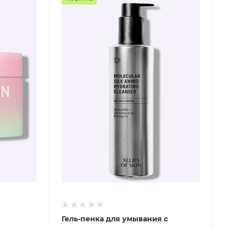
Гель-пенка для умывания с