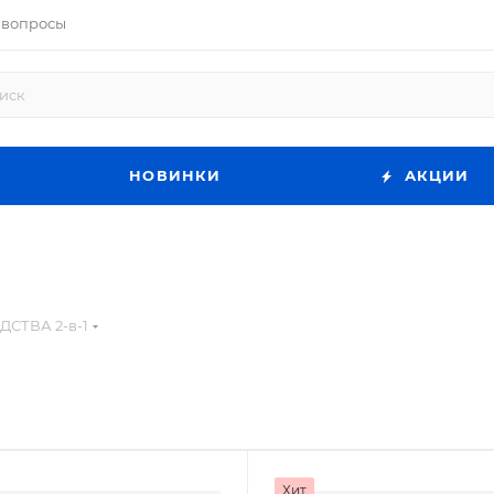
 вопросы
НОВИНКИ
АКЦИИ
ДСТВА 2-в-1
Хит