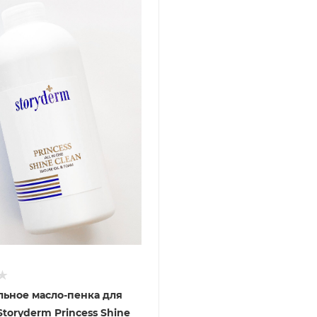
ьное масло-пенка для
Storyderm Princess Shine