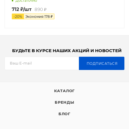
Достаточно
712
₽
/шт
890
₽
-
20
%
Экономия
178
₽
БУДЬТЕ В КУРСЕ НАШИХ АКЦИЙ И НОВОСТЕЙ
ПОДПИСАТЬСЯ
КАТАЛОГ
БРЕНДЫ
БЛОГ