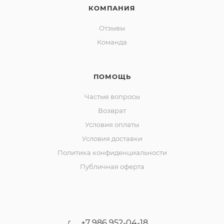
КОМПАНИЯ
Отзывы
Команда
ПОМОЩЬ
Частые вопросы
Возврат
Условия оплаты
Условия доставки
Политика конфиденциальности
Публичная оферта
+7 986 952-04-18