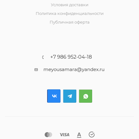
Условия доставки
Политика конфиденциальности
Публичная оферта
+7 986 952-04-18
meyousamara@yandex.ru