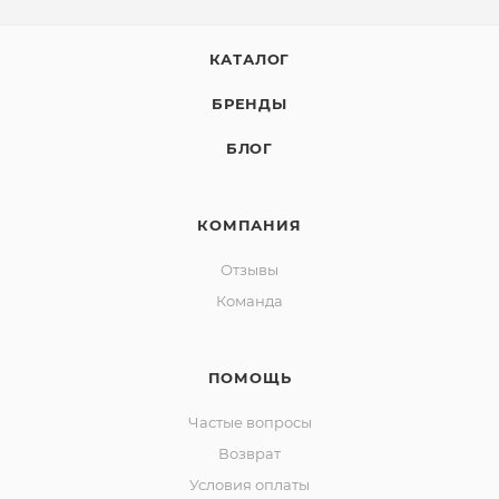
КАТАЛОГ
БРЕНДЫ
БЛОГ
КОМПАНИЯ
Отзывы
Команда
ПОМОЩЬ
Частые вопросы
Возврат
Условия оплаты