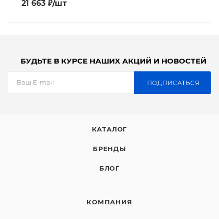
21 663
₽
/шт
БУДЬТЕ В КУРСЕ НАШИХ АКЦИЙ И НОВОСТЕЙ
ПОДПИСАТЬСЯ
КАТАЛОГ
БРЕНДЫ
БЛОГ
КОМПАНИЯ