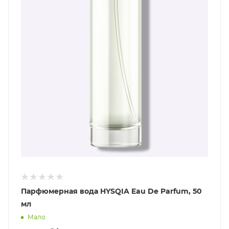
Парфюмерная вода HYSQIA Eau De Parfum, 50
мл
Мало