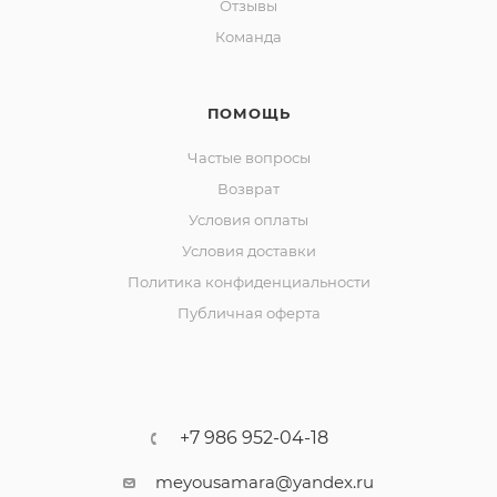
Отзывы
Команда
ПОМОЩЬ
Частые вопросы
Возврат
Условия оплаты
Условия доставки
Политика конфиденциальности
Публичная оферта
+7 986 952-04-18
meyousamara@yandex.ru