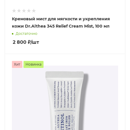
Кремовый мист для мягкости и укрепления
кожи Dr.Althea 345 Relief Cream Mist, 100 мл
Достаточно
2 800
₽
/шт
Хит
Новинка