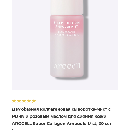
1
Двухфазная коллагеновая сыворотка-мист с
PDRN и розовым маслом для сияния кожи
AROCELL Super Collagen Ampoule Mist, 30 мл