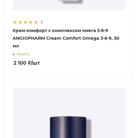
3
Крем-комфорт с комплексом омега 3-6-9
ANGIOPHARM Cream Comfort Omega 3-6-9, 50
мл
Много
2 100
₽
/шт