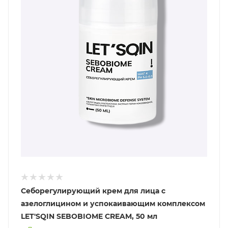
Себорегулирующий крем для лица с
азелоглицином и успокаивающим комплексом
LET'SQIN SEBOBIOME CREAM, 50 мл