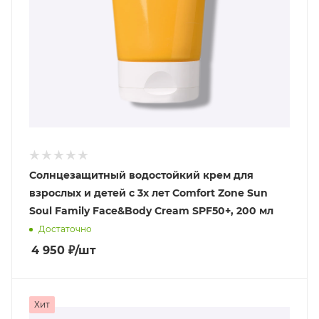
Солнцезащитный водостойкий крем для
взрослых и детей с 3х лет Comfort Zone Sun
Soul Family Face&Body Cream SPF50+, 200 мл
Достаточно
4 950
₽
/шт
Хит