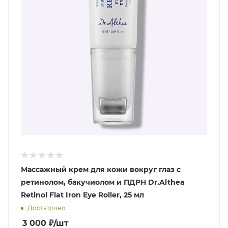
Массажный крем для кожи вокруг глаз с
ретинолом, бакучиолом и ПДРН Dr.Althea
Retinol Flat Iron Eye Roller, 25 мл
Достаточно
3 000
₽
/шт