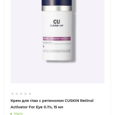
Крем для глаз с ретинолом CUSKIN Retinol
Activator For Eye 0.1%, 15 мл
Мало