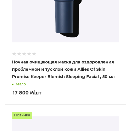
Ночная очищающая маска для оздоровления
проблемной и тусклой кожи Allies Of Skin
Promise Keeper Blemish Sleeping Facial , 50 мл
Мало
17 800
₽
/шт
Новинка