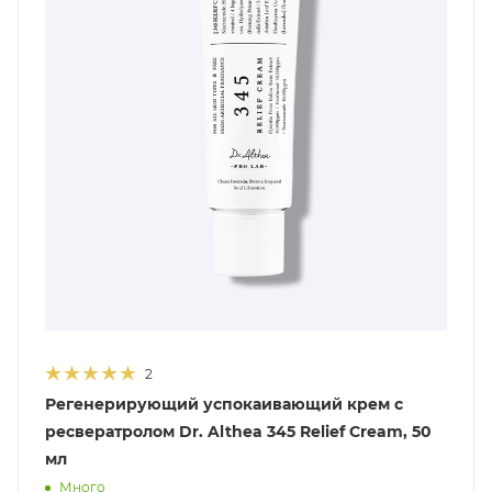
2
Регенерирующий успокаивающий крем с
ресвератролом Dr. Althea 345 Relief Cream, 50
мл
Много