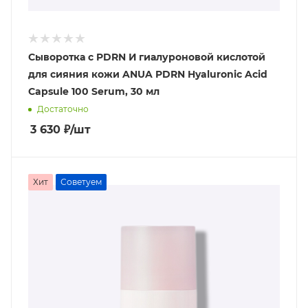
Сыворотка с PDRN И гиалуроновой кислотой
для сияния кожи ANUA PDRN Hyaluronic Acid
Capsule 100 Serum, 30 мл
Достаточно
3 630
₽
/шт
Хит
Советуем