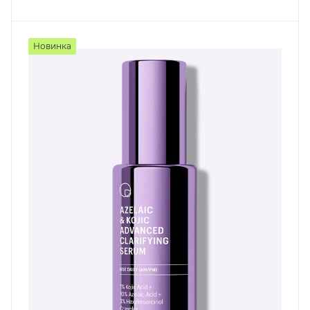
Новинка