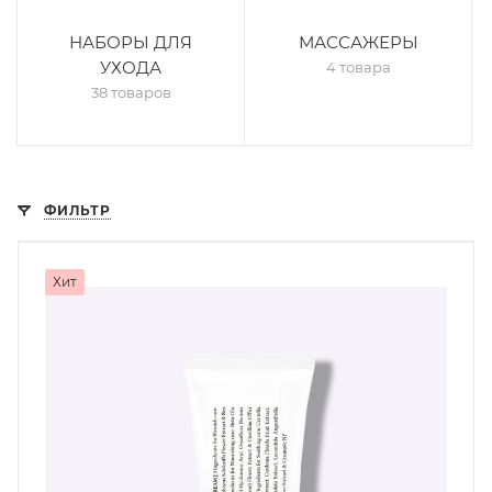
НАБОРЫ ДЛЯ
МАССАЖЕРЫ
УХОДА
4 товара
38 товаров
ФИЛЬТР
Хит