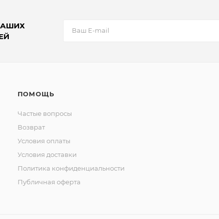
НАШИХ
ЕЙ
ПОМОЩЬ
Частые вопросы
Возврат
Условия оплаты
Условия доставки
Политика конфиденциальности
Публичная оферта