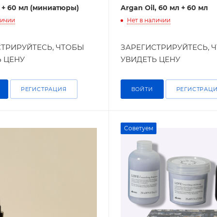
л + 60 мл (миниатюры)
Argan Oil, 60 мл + 60 мл
личии
Нет в наличии
ТРИРУЙТЕСЬ, ЧТОБЫ
ЗАРЕГИСТРИРУЙТЕСЬ, 
 ЦЕНУ
УВИДЕТЬ ЦЕНУ
РЕГИСТРАЦИЯ
ВОЙТИ
РЕГИСТРАЦ
Советуем