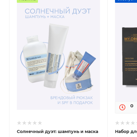
0
Солнечный дуэт: шампунь и маска
Набор дл