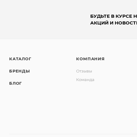
БУДЬТЕ В КУРСЕ 
АКЦИЙ И НОВОСТ
КАТАЛОГ
КОМПАНИЯ
БРЕНДЫ
Отзывы
Команда
БЛОГ