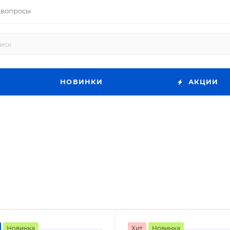
 вопросы
НОВИНКИ
АКЦИИ
Новинка
Хит
Новинка