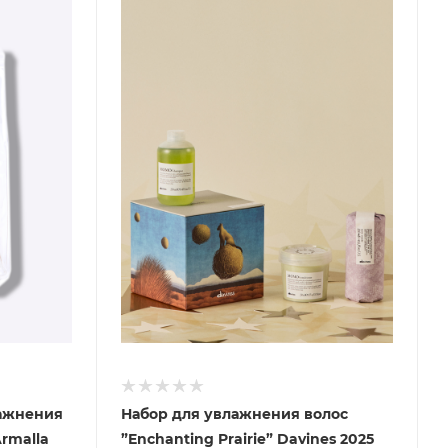
ажнения
Набор для увлажнения волос
rmalla
”Enchanting Prairie” Davines 2025