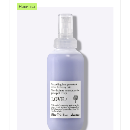
Новинка