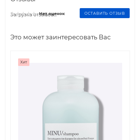
ОСТАВИТЬ ОТЗЫВ
Нет оценок
Загрузка отзывов...
Это может заинтересовать Вас
Хит