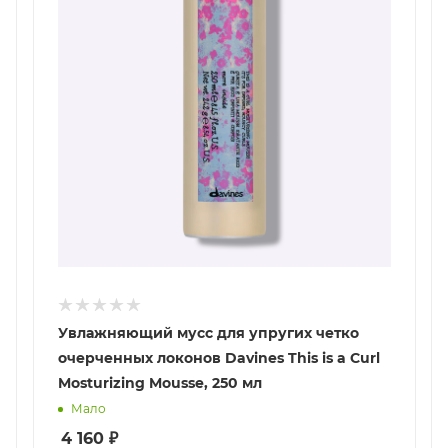
Увлажняющий мусс для упругих четко
очерченных локонов Davines This is a Curl
Mosturizing Mousse, 250 мл
Мало
4 160
₽