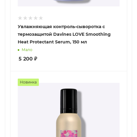
Увлажняющая контроль-сыворотка с
термозащитой Davines LOVE Smoothing
Heat Protectant Serum, 150 мл
Мало
5 200
₽
Новинка