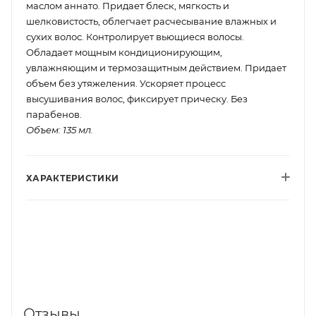
маслом аннато. Придает блеск, мягкость и
шелковистость, облегчает расчесывание влажных и
сухих волос. Контролирует вьющиеся волосы.
Обладает мощным кондиционирующим,
увлажняющим и термозащитным действием. Придает
объем без утяжеления. Ускоряет процесс
высушивания волос, фиксирует прическу. Без
парабенов.
Объем: 135 мл.
ХАРАКТЕРИСТИКИ
Отзывы