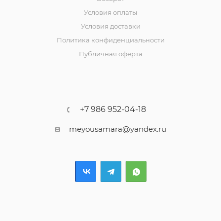
Условия оплаты
Условия доставки
Политика конфиденциальности
Публичная оферта
+7 986 952-04-18
meyousamara@yandex.ru