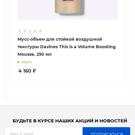
Мусс-объем для стойкой воздушной
текстуры Davines This is a Volume Boosting
Mousse, 250 мл
Мало
4 160
₽
БУДЬТЕ В КУРСЕ НАШИХ АКЦИЙ И НОВОСТЕЙ
ПОДПИСАТЬСЯ