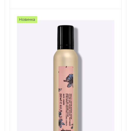
Новинка