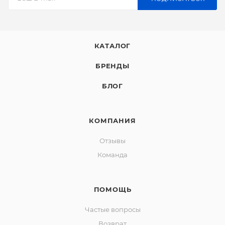
КАТАЛОГ
БРЕНДЫ
БЛОГ
КОМПАНИЯ
Отзывы
Команда
ПОМОЩЬ
Частые вопросы
Возврат