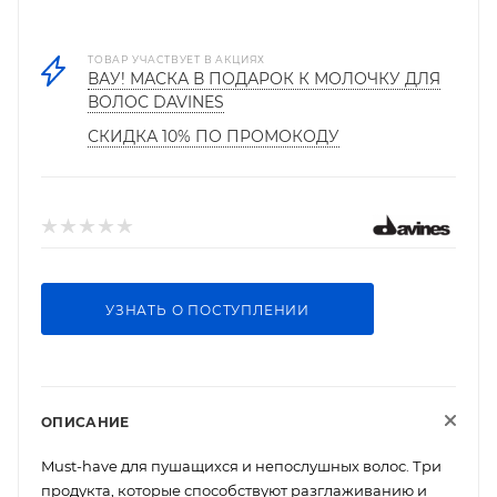
ТОВАР УЧАСТВУЕТ В АКЦИЯХ
ВАУ! МАСКА В ПОДАРОК К МОЛОЧКУ ДЛЯ
ВОЛОС DAVINES
СКИДКА 10% ПО ПРОМОКОДУ
УЗНАТЬ О ПОСТУПЛЕНИИ
ОПИСАНИЕ
Must-have для пушащихся и непослушных волос. Три
продукта, которые способствуют разглаживанию и