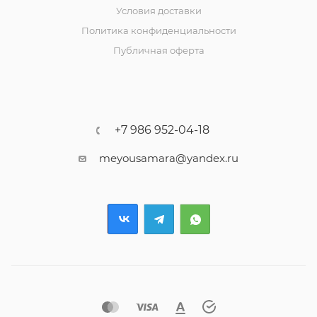
Условия доставки
Политика конфиденциальности
Публичная оферта
+7 986 952-04-18
meyousamara@yandex.ru