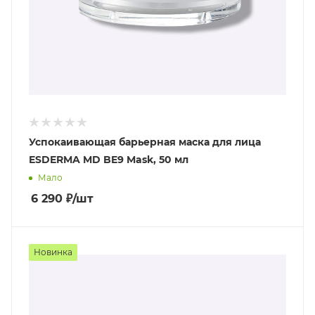
Успокаивающая барьерная маска для лица
ESDERMA MD BE9 Mask, 50 мл
Мало
6 290
₽
/шт
Новинка