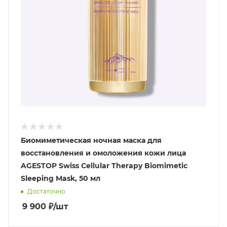
Биомиметическая ночная маска для
восстановления и омоложения кожи лица
AGESTOP Swiss Cellular Therapy Biomimetic
Sleeping Mask, 50 мл
Достаточно
9 900
₽
/шт