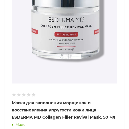
Маска для заполнения морщинок и
восстановления упругости кожи лица
ESDERMA MD Collagen Filler Revival Mask, 50 мл
Мало