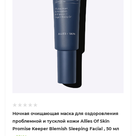
Ночная очищающая маска для оздоровления
проблемной и тусклой кожи Allies Of Skin
Promise Keeper Blemish Sleeping Facial , 50 мл