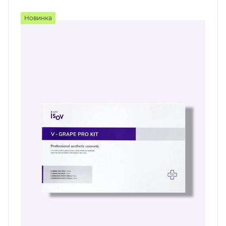
Новинка