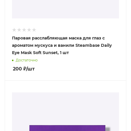
Паровая расслабляющая маска для глаз с
ароматом мускуса и ванили Steambase Daily
Eye Mask Soft Sunset, 1 шт
Достаточно
200
₽
/шт