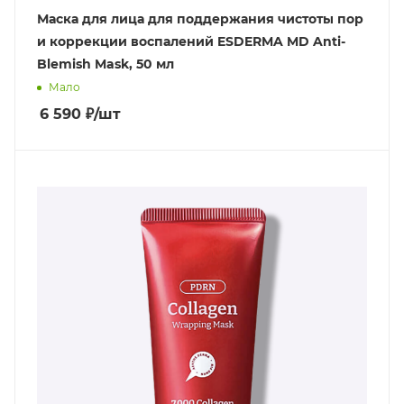
Маска для лица для поддержания чистоты пор
и коррекции воспалений ESDERMA MD Anti-
Blemish Mask, 50 мл
Мало
6 590
₽
/шт