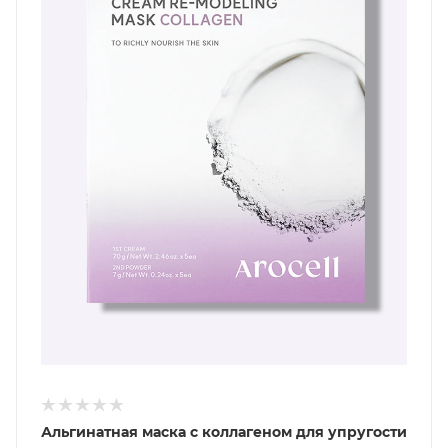
Альгинатная маска с коллагеном для упругости