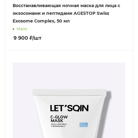
Восстанавливающая ночная маска для лица с
экзосомами и пептидами AGESTOP Swiss
Exosome Complex, 50 мл
Мало
9 900
₽
/шт