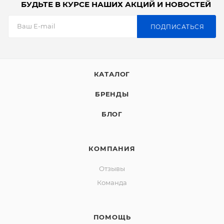
БУДЬТЕ В КУРСЕ НАШИХ АКЦИЙ И НОВОСТЕЙ
ПОДПИСАТЬСЯ
КАТАЛОГ
БРЕНДЫ
БЛОГ
КОМПАНИЯ
Отзывы
Команда
ПОМОЩЬ