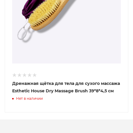
Дренажная щётка для тела для сухого массажа
Esthetic House Dry Massage Brush 39*8*4,5 см
Нет в наличии