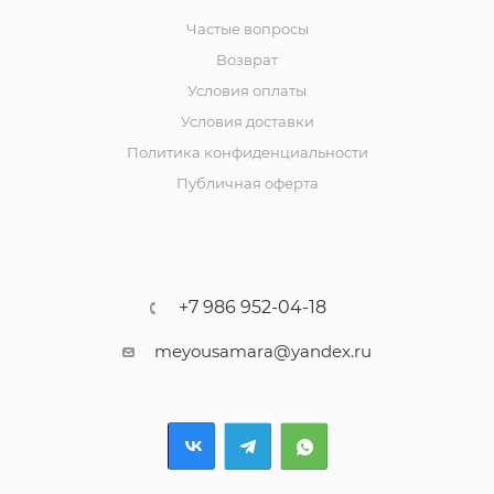
Частые вопросы
Возврат
Условия оплаты
Условия доставки
Политика конфиденциальности
Публичная оферта
+7 986 952-04-18
meyousamara@yandex.ru