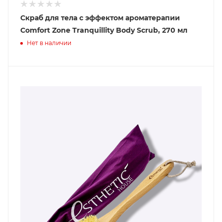
Скраб для тела с эффектом ароматерапии
Comfort Zone Tranquillity Body Scrub, 270 мл
Нет в наличии