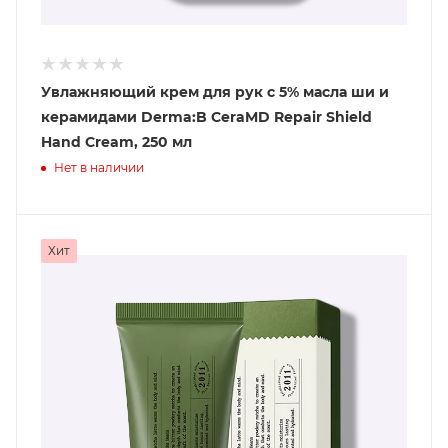
Увлажняющий крем для рук с 5% масла ши и
керамидами Derma:B CeraMD Repair Shield
Hand Cream, 250 мл
Нет в наличии
Хит