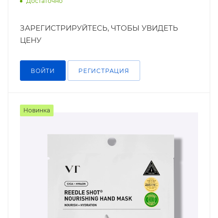
Достаточно
ЗАРЕГИСТРИРУЙТЕСЬ, ЧТОБЫ УВИДЕТЬ
ЦЕНУ
ВОЙТИ
РЕГИСТРАЦИЯ
Новинка