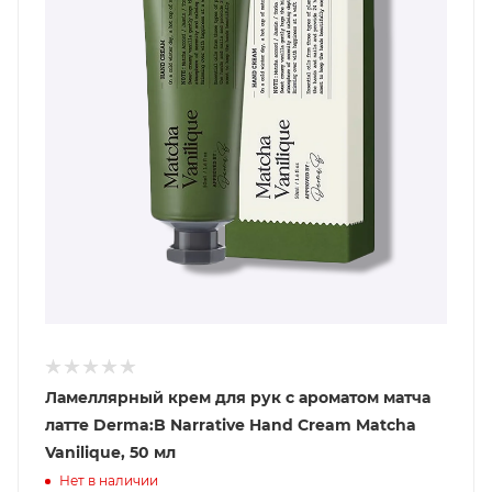
Ламеллярный крем для рук с ароматом матча
латте Derma:B Narrative Hand Cream Matcha
Vanilique, 50 мл
Нет в наличии