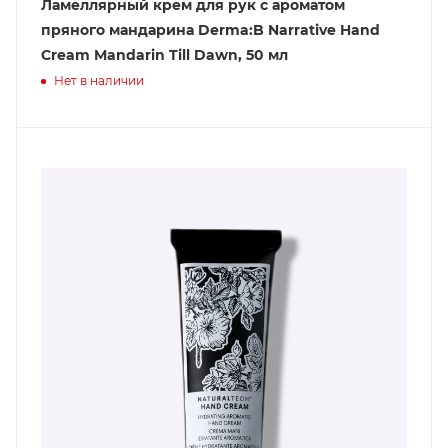
Ламеллярный крем для рук c ароматом
пряного мандарина Derma:B Narrative Hand
Cream Mandarin Till Dawn, 50 мл
Нет в наличии