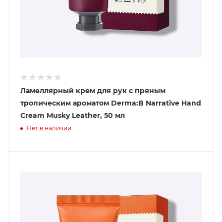
Ламеллярный крем для рук с пряным
тропическим ароматом Derma:B Narrative Hand
Cream Musky Leather, 50 мл
Нет в наличии