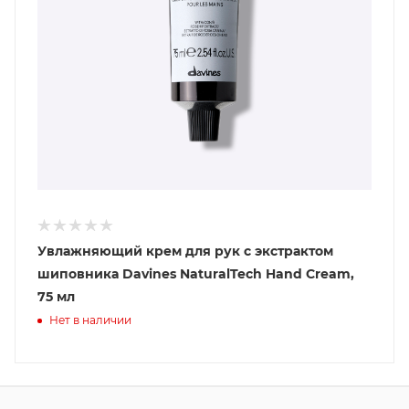
Увлажняющий крем для рук с экстрактом
шиповника Davines NaturalTech Hand Cream,
75 мл
Нет в наличии