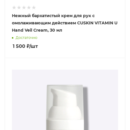
Нежный бархатистый крем для рук с
омолаживающим действием CUSKIN VITAMIN U
Hand Veil Cream, 30 мл
Достаточно
1 500
₽
/шт