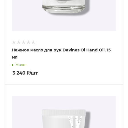
Нежное масло для рук Davines Oi Hand Oil, 15
мл
Мало
3 240
₽
/шт