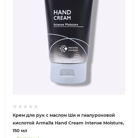
Крем для рук с маслом Ши и гиалуроновой
кислотой Armalla Hand Cream Intense Moisture,
150 мл