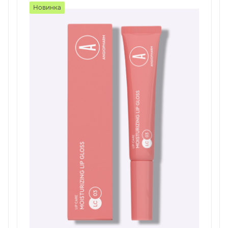
Новинка