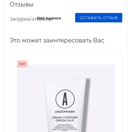
Отзывы
ОСТАВИТЬ ОТЗЫВ
Нет оценок
Загрузка отзывов...
Это может заинтересовать Вас
Хит