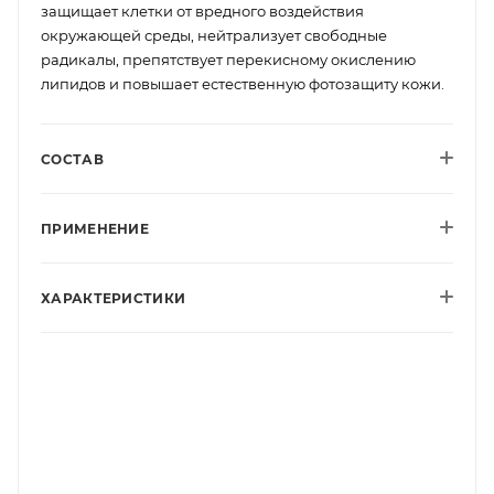
защищает клетки от вредного воздействия
окружающей среды, нейтрализует свободные
радикалы, препятствует перекисному окислению
липидов и повышает естественную фотозащиту кожи.
СОСТАВ
ПРИМЕНЕНИЕ
ХАРАКТЕРИСТИКИ