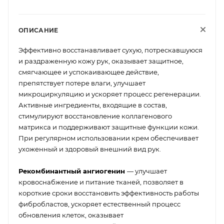
ОПИСАНИЕ
Эффективно восстанавливает сухую, потрескавшуюся
и раздраженную кожу рук, оказывает защитное,
смягчающее и успокаивающее действие,
препятствует потере влаги, улучшает
микроциркуляцию и ускоряет процесс регенерации.
Активные ингредиенты, входящие в состав,
стимулируют восстановление коллагенового
матрикса и поддерживают защитные функции кожи.
При регулярном использовании крем обеспечивает
ухоженный и здоровый внешний вид рук.
Рекомбинантный ангиогенин
— улучшает
кровоснабжение и питание тканей, позволяет в
короткие сроки восстановить эффективность работы
фибробластов, ускоряет естественный процесс
обновления клеток, оказывает