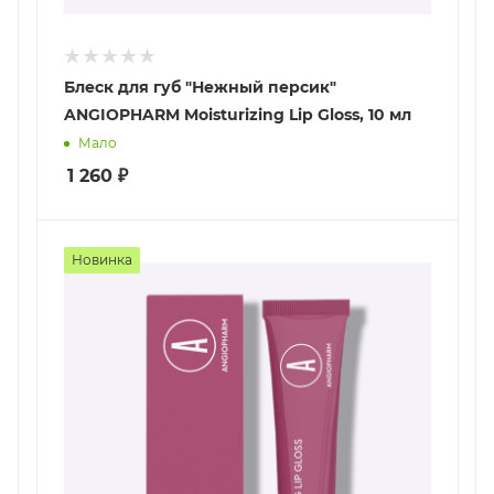
Блеск для губ "Нежный персик"
ANGIOPHARM Moisturizing Lip Gloss, 10 мл
Мало
1 260
₽
Новинка