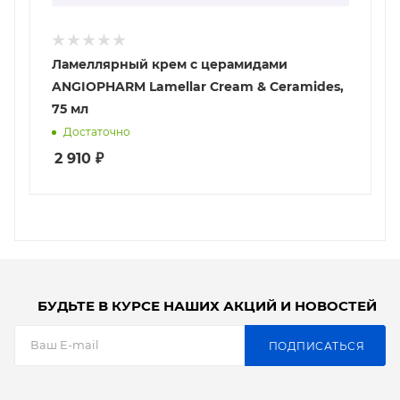
Ламеллярный крем с церамидами
ANGIOPHARM Lamellar Cream & Ceramides,
75 мл
Достаточно
2 910
₽
БУДЬТЕ В КУРСЕ НАШИХ АКЦИЙ И НОВОСТЕЙ
ПОДПИСАТЬСЯ