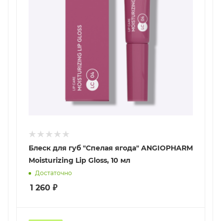
Блеск для губ "Спелая ягода" ANGIOPHARM
Moisturizing Lip Gloss, 10 мл
Достаточно
1 260
₽