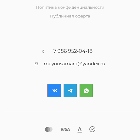
Политика конфиденциальности
Публичная оферта
+7 986 952-04-18
meyousamara@yandex.ru