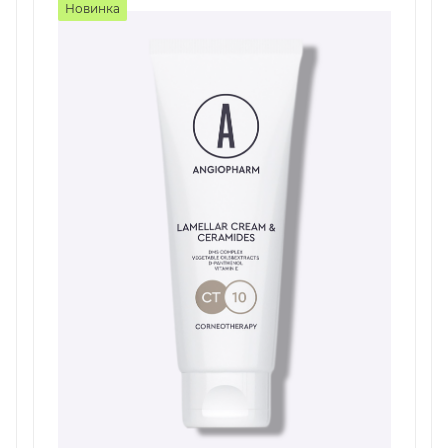
Новинка