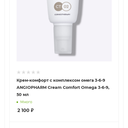
Крем-комфорт с комплексом омега 3-6-9
ANGIOPHARM Cream Comfort Omega 3-6-9,
50 мл
Много
2 100
₽