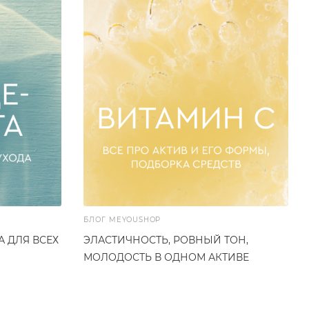
БЛОГ MEYOUSHOP
 ДЛЯ ВСЕХ
ЭЛАСТИЧНОСТЬ, РОВНЫЙ ТОН,
МОЛОДОСТЬ В ОДНОМ АКТИВЕ