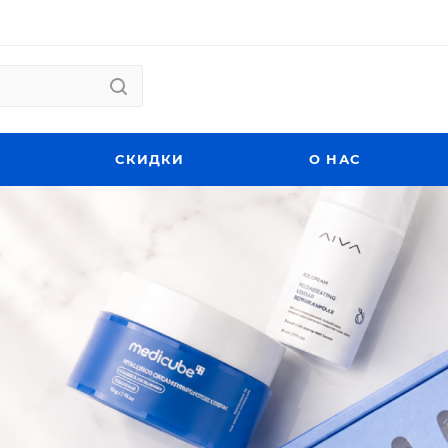
СКИДКИ
О НАС