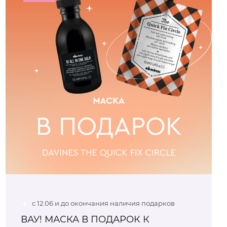
с 12.06 и до окончания наличия подарков
ВАУ! МАСКА В ПОДАРОК К