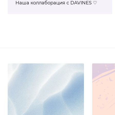
Наша коллаборация с DAVINES ♡