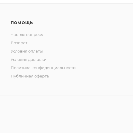
ПОМОЩЬ
Частые вопросы
Возврат
Условия оплаты
Условия доставки
Политика конфиденциальности
Публичная оферта