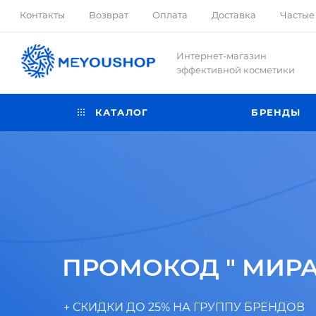
Контакты
Возврат
Оплата
Доставка
Частые
Интернет-магазин
эффективной косметики
КАТАЛОГ
БРЕНДЫ
ПРОМОКОД " МИРАЖ
+ СКИДКИ ДО 25% НА ГРУППУ БРЕНДОВ