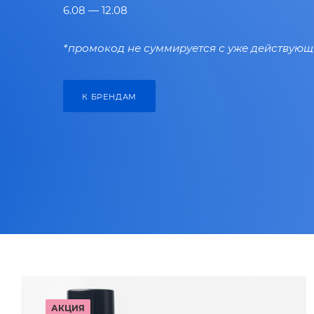
6.08 — 12.08
*промокод не суммируется с уже действую
К БРЕНДАМ
АКЦИЯ