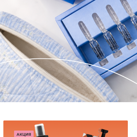
АКЦИЯ