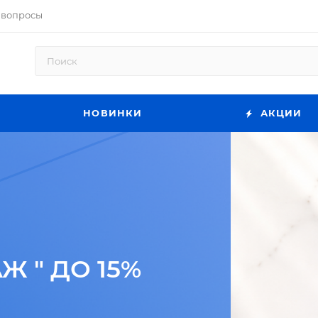
 вопросы
НОВИНКИ
АКЦИИ
 " ДО 15%