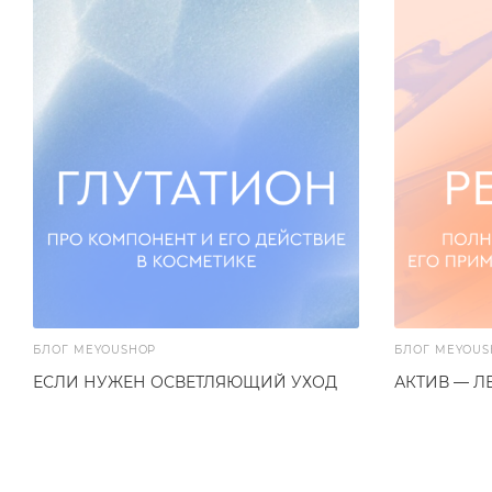
БЛОГ MEYOUSHOP
БЛОГ MEYOUS
ЕСЛИ НУЖЕН ОСВЕТЛЯЮЩИЙ УХОД
АКТИВ — Л