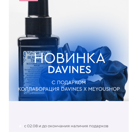
с 02.08 и до окончания наличия подарков