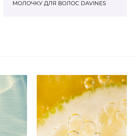
МОЛОЧКУ ДЛЯ ВОЛОС DAVINES