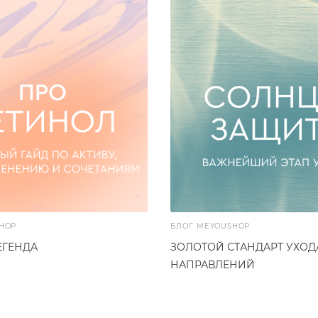
HOP
БЛОГ MEYOUSHOP
ЕГЕНДА
ЗОЛОТОЙ СТАНДАРТ УХОДА
НАПРАВЛЕНИЙ