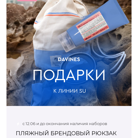
с 12.06 и до окончания наличия наборов
ПЛЯЖНЫЙ БРЕНДОВЫЙ РЮКЗАК