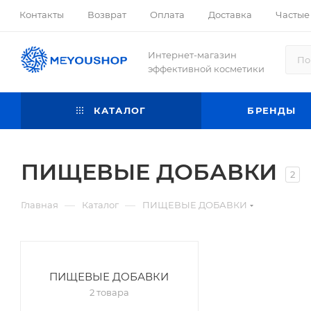
Контакты
Возврат
Оплата
Доставка
Частые
Интернет-магазин
эффективной косметики
КАТАЛОГ
БРЕНДЫ
ПИЩЕВЫЕ ДОБАВКИ
2
—
—
Главная
Каталог
ПИЩЕВЫЕ ДОБАВКИ
ПИЩЕВЫЕ ДОБАВКИ
2 товара