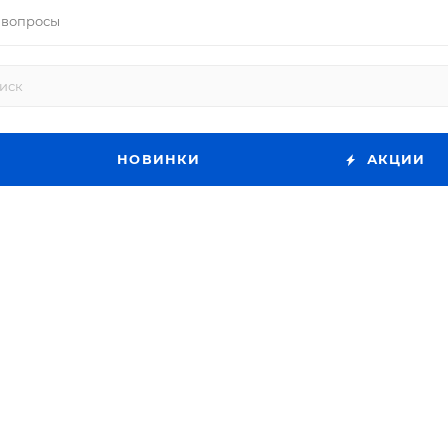
 вопросы
НОВИНКИ
АКЦИИ