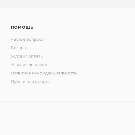
ПОМОЩЬ
Частые вопросы
Возврат
Условия оплаты
Условия доставки
Политика конфиденциальности
Публичная оферта