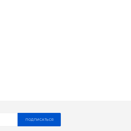
ПОДПИСАТЬСЯ