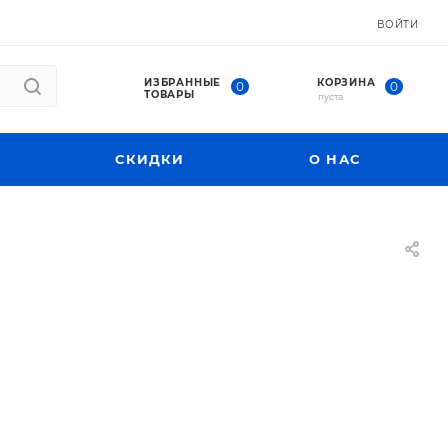
ВОЙТИ
ИЗБРАННЫЕ
КОРЗИНА
0
0
ТОВАРЫ
пуста
СКИДКИ
О НАС