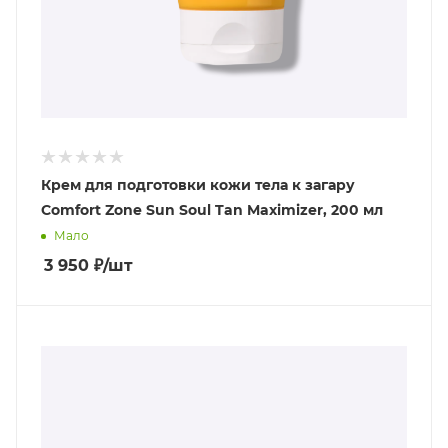
Крем для подготовки кожи тела к загару
Comfort Zone Sun Soul Tan Maximizer, 200 мл
Мало
3 950
₽
/шт