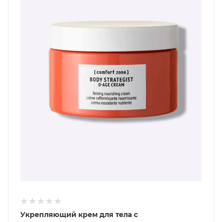
Укрепляющий крем для тела с