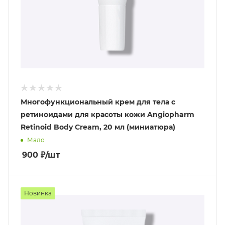
Многофункциональный крем для тела с
ретиноидами для красоты кожи Angiopharm
Retinoid Body Cream, 20 мл (миниатюра)
Мало
900
₽
/шт
Новинка