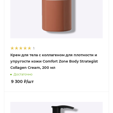
1
Крем для тела с коллагеном для плотности и
упругости кожи Comfort Zone Body Strategist
Collagen Cream, 200 мл
Достаточно
9 300
₽
/шт