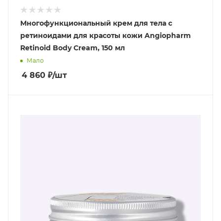
Многофункциональный крем для тела с
ретиноидами для красоты кожи Angiopharm
Retinoid Body Cream, 150 мл
Мало
4 860
₽
/шт