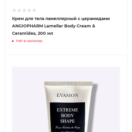
Крем для тела ламеллярный с церамидами
ANGIOPHARM Lamellar Body Cream &
Ceramides, 200 мл
Нет в наличии