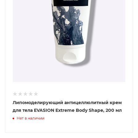
Липомоделирующий антицеллюлитный крем
для тела EVASION Extreme Body Shape, 200 мл
Нет в наличии