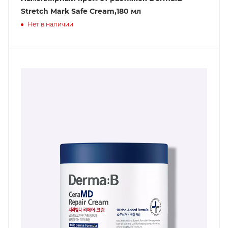
Stretch Mark Safe Cream,180 мл
Нет в наличии