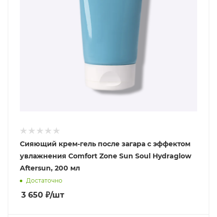
Сияющий крем-гель после загара с эффектом
увлажнения Comfort Zone Sun Soul Hydraglow
Aftersun, 200 мл
Достаточно
3 650
₽
/шт