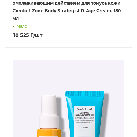
омолаживающим действием для тонуса кожи
Comfort Zone Body Strategist D-Age Cream, 180
мл
Мало
10 525
₽
/шт