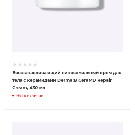
Восстанавливающий липосомальный крем для
тела с керамидами Derma:B CeraMD Repair
Cream, 430 мл
Нет в наличии