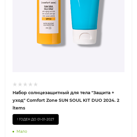
Набор солнцезащитный для тела "Защита +
уход" Comfort Zone SUN SOUL KIT DUO 2024. 2
items
! ГОДЕН ДО 01-01-2027
Мало