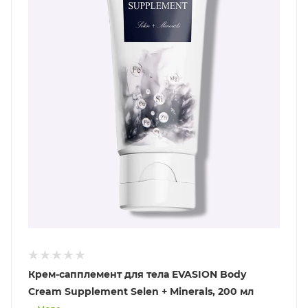
Крем-сапплемент для тела EVASION Body
Cream Supplement Selen + Minerals, 200 мл