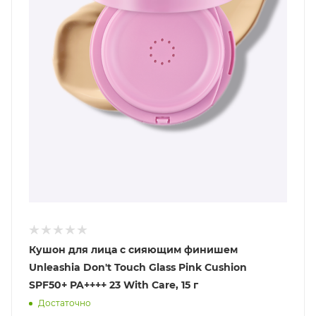
Кушон для лица с сияющим финишем
Unleashia Don't Touch Glass Pink Cushion
SPF50+ PA++++ 23 With Care, 15 г
Достаточно