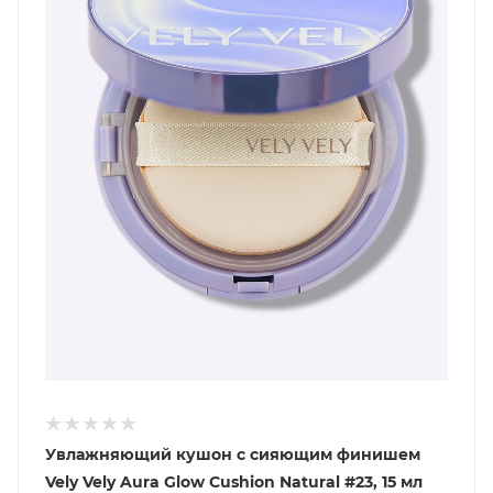
Увлажняющий кушон с сияющим финишем
Vely Vely Aura Glow Cushion Natural #23, 15 мл