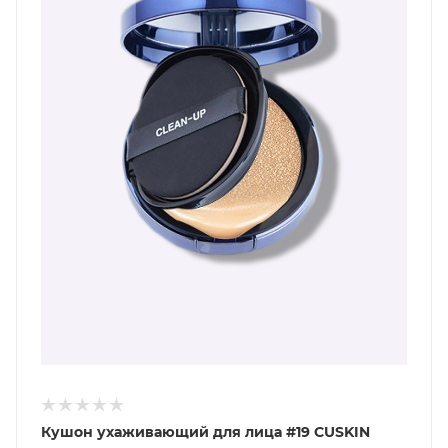
Кушон ухаживающий для лица #19 CUSKIN