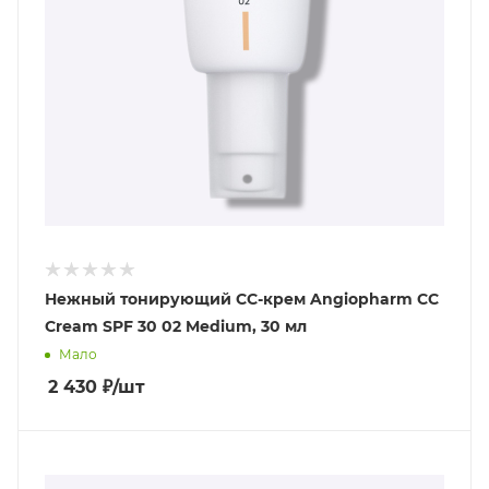
Нежный тонирующий СС-крем Angiopharm CC
Cream SPF 30 02 Medium, 30 мл
Мало
2 430
₽
/шт