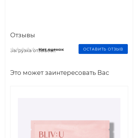
Отзывы
ОСТАВИТЬ ОТЗЫВ
Нет оценок
Загрузка отзывов...
Это может заинтересовать Вас