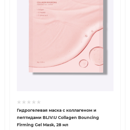
Гидрогелевая маска с коллагеном и
пептидами BLIV:U Collagen Bouncing
Firming Gel Mask, 28 мл