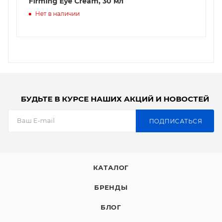
Firming Eye Cream, 30 мл
Нет в наличии
БУДЬТЕ В КУРСЕ НАШИХ АКЦИЙ И НОВОСТЕЙ
ПОДПИСАТЬСЯ
КАТАЛОГ
БРЕНДЫ
БЛОГ