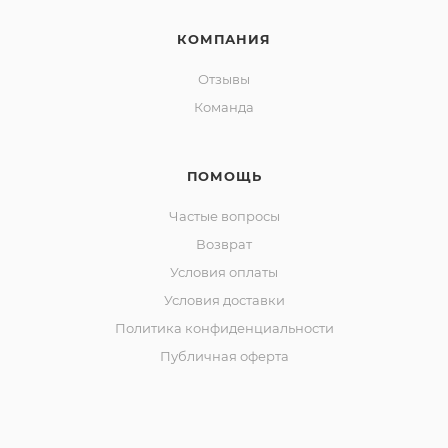
КОМПАНИЯ
Отзывы
Команда
ПОМОЩЬ
Частые вопросы
Возврат
Условия оплаты
Условия доставки
Политика конфиденциальности
Публичная оферта