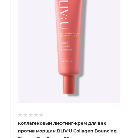
Коллагеновый лифтинг-крем для век
против морщин BLIV:U Collagen Bouncing