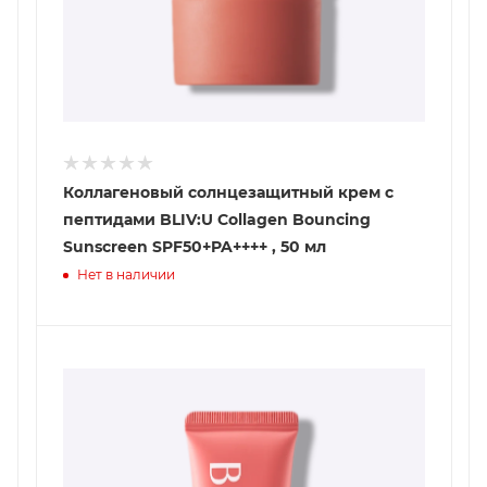
Коллагеновый солнцезащитный крем с
пептидами BLIV:U Collagen Bouncing
Sunscreen SPF50+PA++++ , 50 мл
Нет в наличии