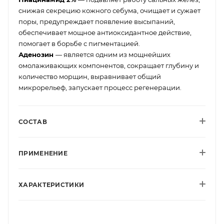
снижая секрецию кожного себума, очищает и сужает
поры, предупреждает появление высыпаний,
обеспечивает мощное антиоксидантное действие,
помогает в борьбе с пигментацией.
Аденозин
— является одним из мощнейших
омолаживающих компонентов, сокращает глубину и
количество морщин, выравнивает общий
микрорельеф, запускает процесс регенерации.
СОСТАВ
ПРИМЕНЕНИЕ
ХАРАКТЕРИСТИКИ