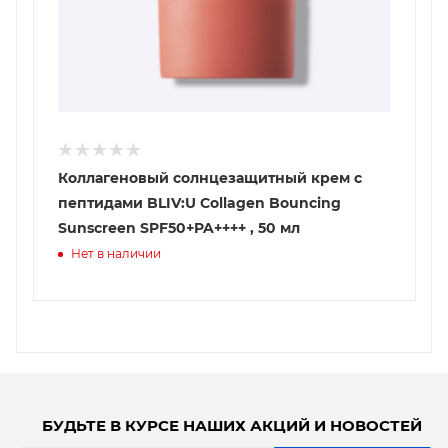
Коллагеновый солнцезащитный крем с
пептидами BLIV:U Collagen Bouncing
Sunscreen SPF50+PA++++ , 50 мл
Нет в наличии
БУДЬТЕ В КУРСЕ НАШИХ АКЦИЙ И НОВОСТЕЙ