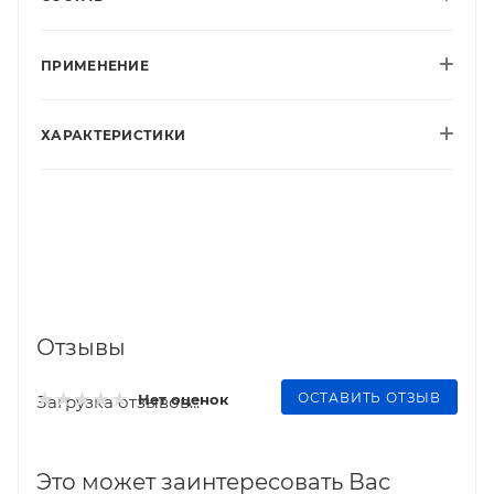
ПРИМЕНЕНИЕ
ХАРАКТЕРИСТИКИ
Отзывы
ОСТАВИТЬ ОТЗЫВ
Нет оценок
Загрузка отзывов...
Это может заинтересовать Вас