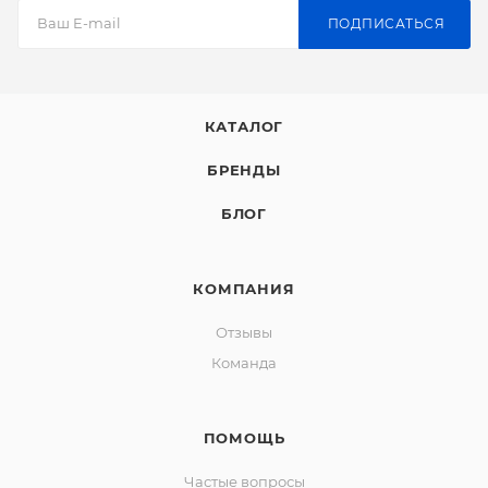
ПОДПИСАТЬСЯ
КАТАЛОГ
БРЕНДЫ
БЛОГ
КОМПАНИЯ
Отзывы
Команда
ПОМОЩЬ
Частые вопросы