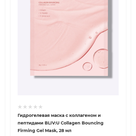
Гидрогелевая маска с коллагеном и
пептидами BLIV:U Collagen Bouncing
Firming Gel Mask, 28 мл