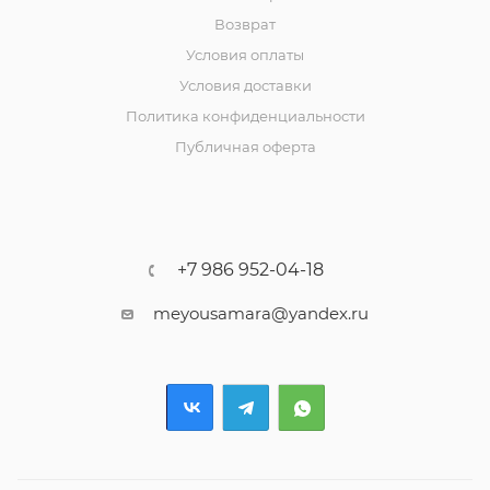
Возврат
Условия оплаты
Условия доставки
Политика конфиденциальности
Публичная оферта
+7 986 952-04-18
meyousamara@yandex.ru