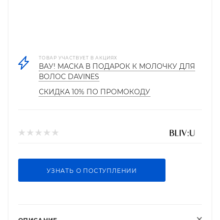
ТОВАР УЧАСТВУЕТ В АКЦИЯХ
ВАУ! МАСКА В ПОДАРОК К МОЛОЧКУ ДЛЯ
ВОЛОС DAVINES
СКИДКА 10% ПО ПРОМОКОДУ
УЗНАТЬ О ПОСТУПЛЕНИИ