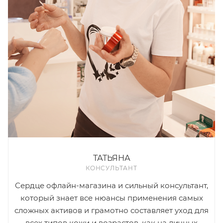
ТАТЬЯНА
КОНСУЛЬТАНТ
Сердце офлайн-магазина и сильный консультант,
который знает все нюансы применения самых
сложных активов и грамотно составляет уход для
всех типов кожи и возрастов, как на личных