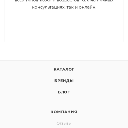
консультациях, так и онлайн.
КАТАЛОГ
БРЕНДЫ
БЛОГ
КОМПАНИЯ
Отзывы