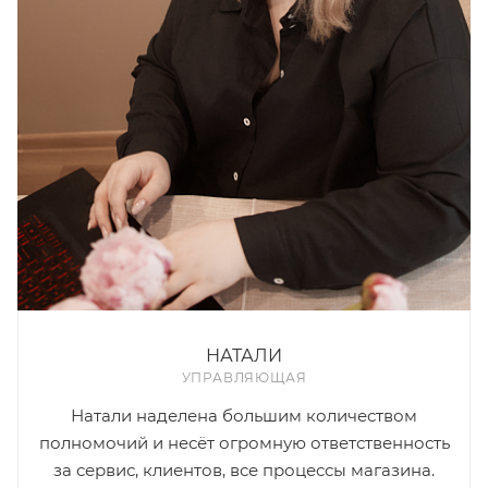
НАТАЛИ
УПРАВЛЯЮЩАЯ
Натали наделена большим количеством
полномочий и несёт огромную ответственность
за сервис, клиентов, все процессы магазина.