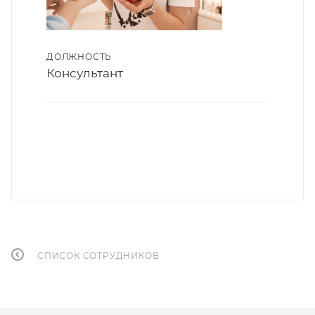
ДОЛЖНОСТЬ
Консультант
СПИСОК СОТРУДНИКОВ