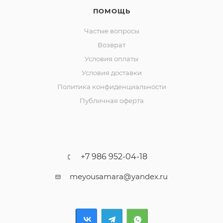
ПОМОЩЬ
Частые вопросы
Возврат
Условия оплаты
Условия доставки
Политика конфиденциальности
Публичная оферта
+7 986 952-04-18
meyousamara@yandex.ru