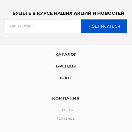
БУДЬТЕ В КУРСЕ НАШИХ АКЦИЙ И НОВОСТЕЙ
ПОДПИСАТЬСЯ
КАТАЛОГ
БРЕНДЫ
БЛОГ
КОМПАНИЯ
Отзывы
Команда