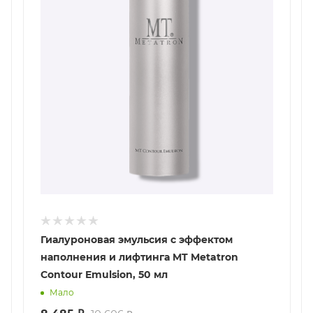
Гиалуроновая эмульсия с эффектом
наполнения и лифтинга MT Metatron
Contour Emulsion, 50 мл
Мало