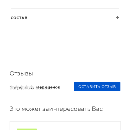
СОСТАВ
Отзывы
ОСТАВИТЬ ОТЗЫВ
Нет оценок
Загрузка отзывов...
Это может заинтересовать Вас