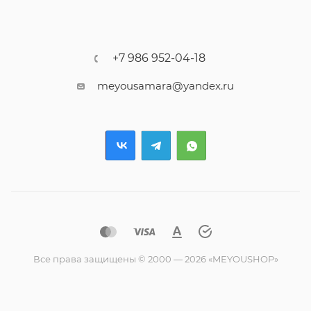
+7 986 952-04-18
meyousamara@yandex.ru
Все права защищены © 2000 — 2026 «MEYOUSHOP»