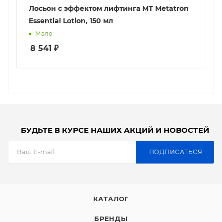
Лосьон с эффектом лифтинга MT Metatron
Essential Lotion, 150 мл
Мало
8 541
₽
БУДЬТЕ В КУРСЕ НАШИХ АКЦИЙ И НОВОСТЕЙ
ПОДПИСАТЬСЯ
КАТАЛОГ
БРЕНДЫ