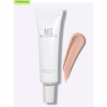
Новинка