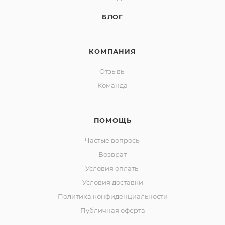
БЛОГ
КОМПАНИЯ
Отзывы
Команда
ПОМОЩЬ
Частые вопросы
Возврат
Условия оплаты
Условия доставки
Политика конфиденциальности
Публичная оферта