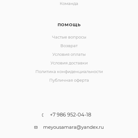
Команда
ПОМОЩЬ
Частые вопросы
Возврат
Условия оплаты
Условия доставки
Политика конфиденциальности
Публичная оферта
+7 986 952-04-18
meyousamara@yandex.ru