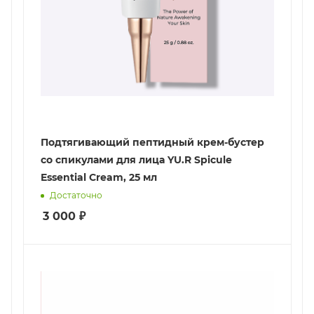
Подтягивающий пептидный крем-бустер
со спикулами для лица YU.R Spicule
Essential Cream, 25 мл
Достаточно
3 000
₽