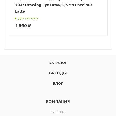
YU.R Drawing Eye Brow, 2,5 мл Hazelnut
Latte
Достаточно
1 890
₽
КАТАЛОГ
БРЕНДЫ
БЛОГ
КОМПАНИЯ
Отзывы