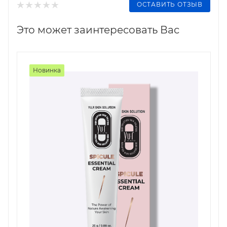
ОСТАВИТЬ ОТЗЫВ
Это может заинтересовать Вас
Новинка