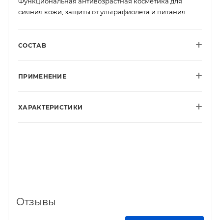
Функциональная антивозрастная косметика для
сияния кожи, защиты от ультрафиолета и питания.
СОСТАВ
ПРИМЕНЕНИЕ
ХАРАКТЕРИСТИКИ
Отзывы