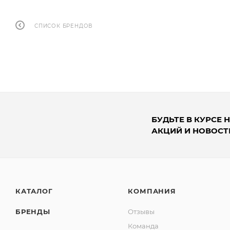
СПИСОК БРЕНДОВ
БУДЬТЕ В КУРСЕ 
АКЦИЙ И НОВОСТ
КАТАЛОГ
КОМПАНИЯ
БРЕНДЫ
Отзывы
Команда