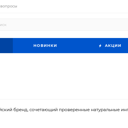
 вопросы
НОВИНКИ
АКЦИИ
ейский бренд, сочетающий проверенные натуральные ин