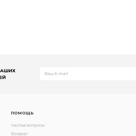
НАШИХ
ЕЙ
ПОМОЩЬ
Частые вопросы
Возврат