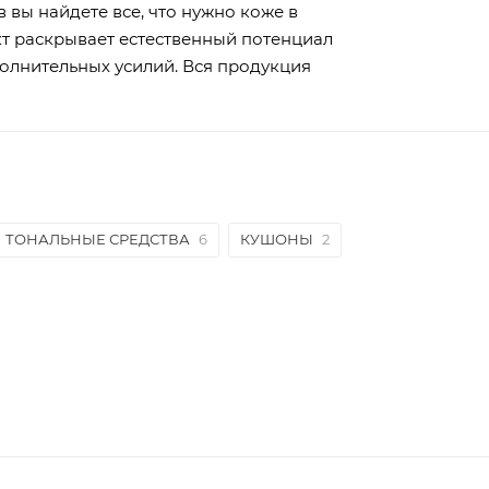
 вы найдете все, что нужно коже в
кт раскрывает естественный потенциал
полнительных усилий. Вся продукция
ТОНАЛЬНЫЕ СРЕДСТВА
6
КУШОНЫ
2