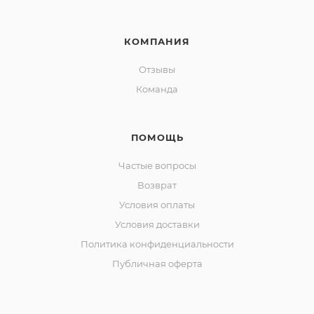
КОМПАНИЯ
Отзывы
Команда
ПОМОЩЬ
Частые вопросы
Возврат
Условия оплаты
Условия доставки
Политика конфиденциальности
Публичная оферта