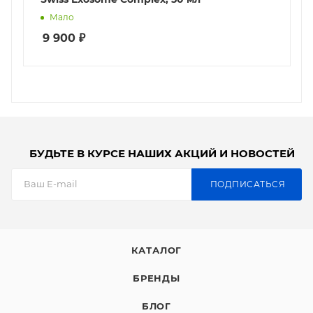
Мало
9 900
₽
БУДЬТЕ В КУРСЕ НАШИХ АКЦИЙ И НОВОСТЕЙ
ПОДПИСАТЬСЯ
КАТАЛОГ
БРЕНДЫ
БЛОГ