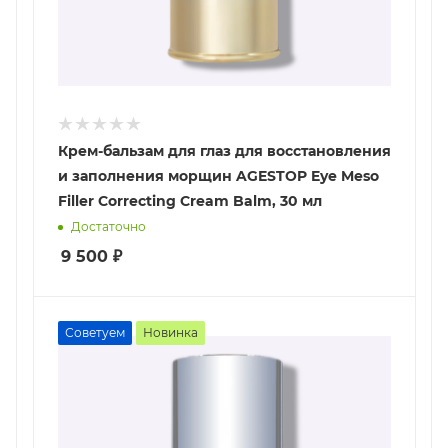
Крем-бальзам для глаз для восстановления
и заполнения морщин AGESTOP Eye Meso
Filler Correcting Cream Balm, 30 мл
Достаточно
9 500
₽
Советуем
Новинка