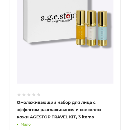
Омолаживающий набор для лица с
эффектом разглаживания и свежести
кожи AGESTOP TRAVEL KIT, 3 items
Мало