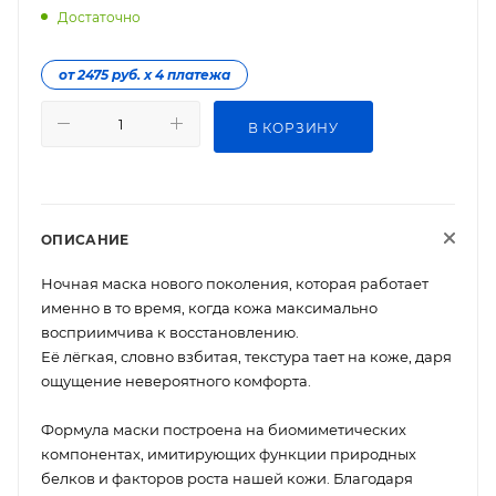
Достаточно
от 2475 руб. х 4 платежа
В КОРЗИНУ
ОПИСАНИЕ
Ночная маска нового поколения, которая работает
именно в то время, когда кожа максимально
восприимчива к восстановлению.
Её лёгкая, словно взбитая, текстура тает на коже, даря
ощущение невероятного комфорта.
Формула маски построена на биомиметических
компонентах, имитирующих функции природных
белков и факторов роста нашей кожи. Благодаря