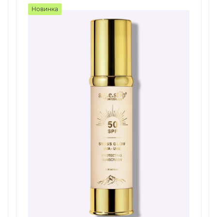
Новинка