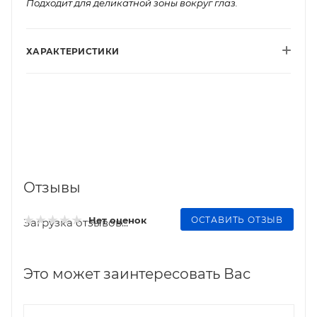
Подходит для деликатной зоны вокруг глаз.
ХАРАКТЕРИСТИКИ
Отзывы
ОСТАВИТЬ ОТЗЫВ
Нет оценок
Загрузка отзывов...
Это может заинтересовать Вас