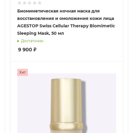
Биомиметическая ночная маска для
восстановления и омоложения кожи лица
AGESTOP Swiss Cellular Therapy Biomimetic
Sleeping Mask, 50 мл
Достаточно
9 900
₽
Хит