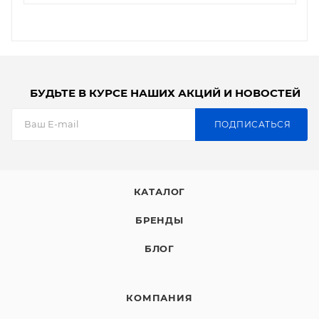
БУДЬТЕ В КУРСЕ НАШИХ АКЦИЙ И НОВОСТЕЙ
ПОДПИСАТЬСЯ
КАТАЛОГ
БРЕНДЫ
БЛОГ
КОМПАНИЯ