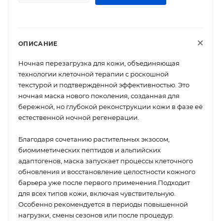
ОПИСАНИЕ
Ночная перезагрузка для кожи, объединяющая
технологии клеточной терапии с роскошной
текстурой и подтверждённой эффективностью. Это
ночная маска нового поколения, созданная для
бережной, но глубокой реконструкции кожи в фазе её
естественной ночной регенерации.
Благодаря сочетанию растительных экзосом,
биомиметических пептидов и альпийских
адаптогенов, маска запускает процессы клеточного
обновления и восстановление целостности кожного
барьера уже после первого применения.Подходит
для всех типов кожи, включая чувствительную.
Особенно рекомендуется в периоды повышенной
нагрузки, смены сезонов или после процедур.