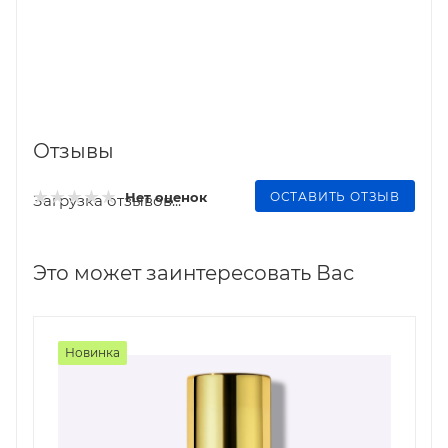
Отзывы
ОСТАВИТЬ ОТЗЫВ
Нет оценок
Загрузка отзывов...
Это может заинтересовать Вас
Новинка