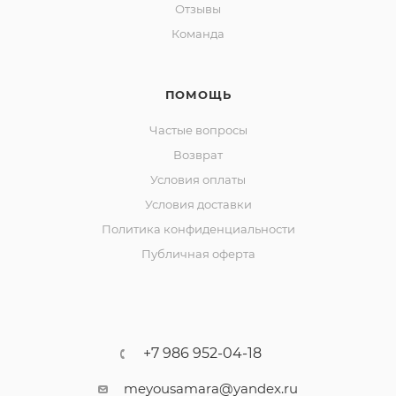
Отзывы
Команда
ПОМОЩЬ
Частые вопросы
Возврат
Условия оплаты
Условия доставки
Политика конфиденциальности
Публичная оферта
+7 986 952-04-18
meyousamara@yandex.ru