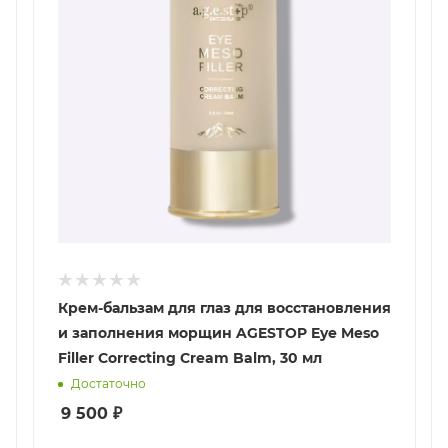
Крем-бальзам для глаз для восстановления
и заполнения морщин AGESTOP Eye Meso
Filler Correcting Cream Balm, 30 мл
Достаточно
9 500
₽