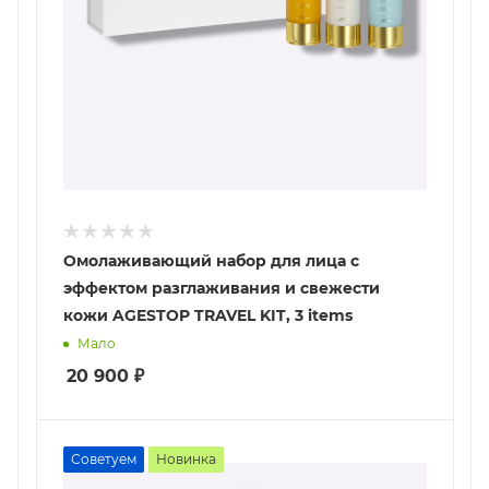
Омолаживающий набор для лица с
эффектом разглаживания и свежести
кожи AGESTOP TRAVEL KIT, 3 items
Мало
20 900
₽
Советуем
Новинка