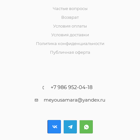
Частые вопросы
Возврат
Условия оплаты
Условия доставки
Политика конфиденциальности
Публичная оферта
+7 986 952-04-18
meyousamara@yandex.ru