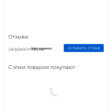
Отзывы
ОСТАВИТЬ ОТЗЫВ
Нет оценок
Загрузка отзывов...
С этим товаром покупают