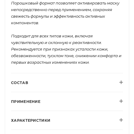
Порошковый формат позволяет активировать маску
непосредственно перед применением, сохраняя
свежесть формулы и эффективность активных
компонентов.
Подходит для всех типов кожи, включая
чувствительную и склонную к реактивности.
Рекомендуется при признаках усталости кожи,
обезвоженности, тусклом тоне, снижении комфорта и
первых возрастных изменениях кожи.
СОСТАВ
ПРИМЕНЕНИЕ
ХАРАКТЕРИСТИКИ