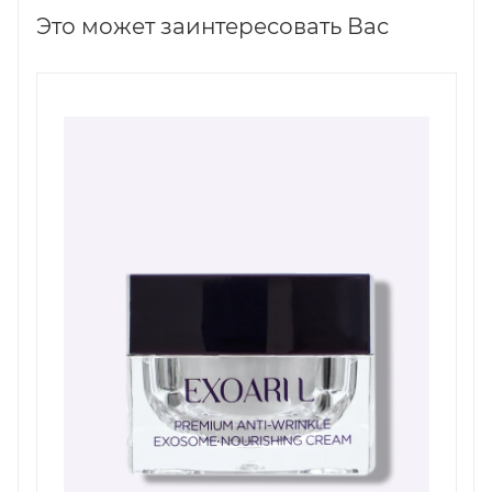
Это может заинтересовать Вас