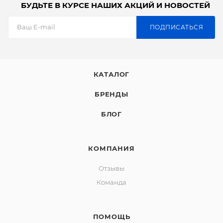
БУДЬТЕ В КУРСЕ НАШИХ АКЦИЙ И НОВОСТЕЙ
ПОДПИСАТЬСЯ
КАТАЛОГ
БРЕНДЫ
БЛОГ
КОМПАНИЯ
Отзывы
Команда
ПОМОЩЬ