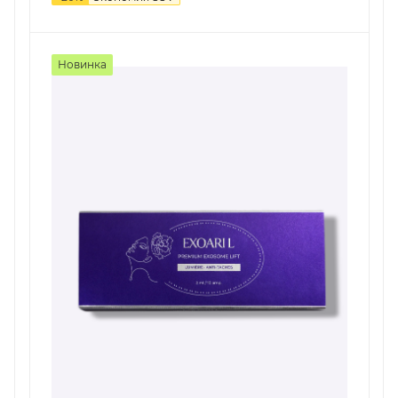
Новинка