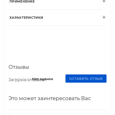
ПРИМЕНЕНИЕ
ХАРАКТЕРИСТИКИ
Отзывы
ОСТАВИТЬ ОТЗЫВ
Нет оценок
Загрузка отзывов...
Это может заинтересовать Вас