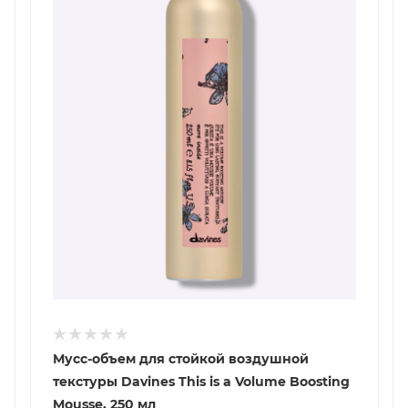
Мусс-объем для стойкой воздушной
текстуры Davines This is a Volume Boosting
Mousse, 250 мл