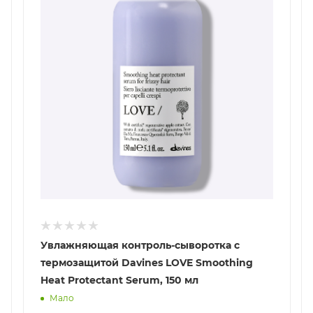
Увлажняющая контроль-сыворотка с
термозащитой Davines LOVE Smoothing
Heat Protectant Serum, 150 мл
Мало