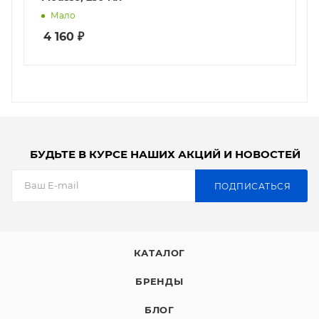
Мало
4 160
₽
БУДЬТЕ В КУРСЕ НАШИХ АКЦИЙ И НОВОСТЕЙ
ПОДПИСАТЬСЯ
КАТАЛОГ
БРЕНДЫ
БЛОГ