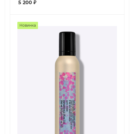
5 200
₽
Новинка