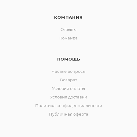
КОМПАНИЯ
Отзывы
Команда
ПОМОЩЬ
Частые вопросы
Возврат
Условия оплаты
Условия доставки
Политика конфиденциальности
Публичная оферта