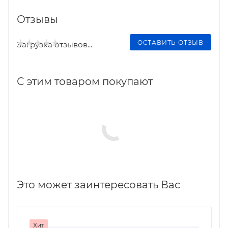
Отзывы
ОСТАВИТЬ ОТЗЫВ
Загрузка отзывов...
С этим товаром покупают
Это может заинтересовать Вас
Хит