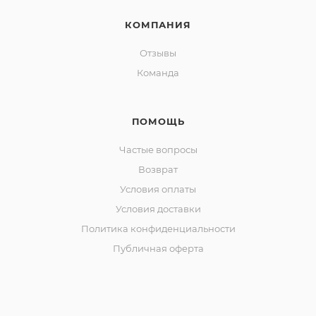
КОМПАНИЯ
Отзывы
Команда
ПОМОЩЬ
Частые вопросы
Возврат
Условия оплаты
Условия доставки
Политика конфиденциальности
Публичная оферта