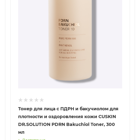
Тонер для лица с ПДРН и бакучиолом для
плотности и оздоровления кожи CUSKIN
DR.SOLUTION PDRN Bakuchiol Toner, 300
мл