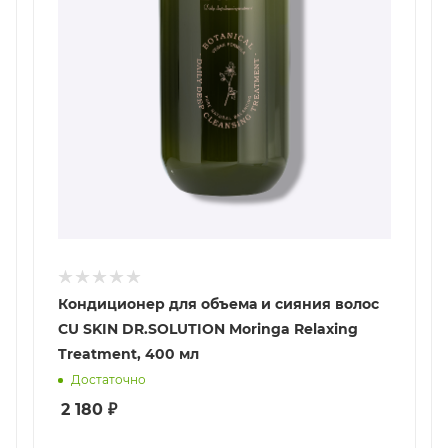
Кондиционер для объема и сияния волос
CU SKIN DR.SOLUTION Moringa Relaxing
Treatment, 400 мл
Достаточно
2 180
₽