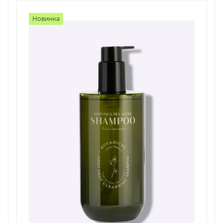
Новинка