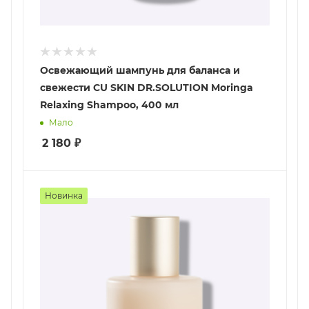
Освежающий шампунь для баланса и
свежести CU SKIN DR.SOLUTION Moringa
Relaxing Shampoo, 400 мл
Мало
2 180
₽
Новинка