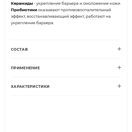
Керамиды
- укрепление барьера и омоложение кожи.
Пробиотики
оказывают противовоспалительный
эффект, восстанавливающий эффект, работают на
укрепление барьера.
СОСТАВ
ПРИМЕНЕНИЕ
ХАРАКТЕРИСТИКИ