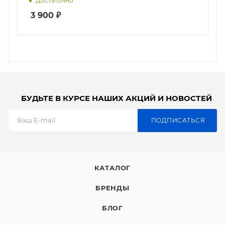
Достаточно
3 900
₽
БУДЬТЕ В КУРСЕ НАШИХ АКЦИЙ И НОВОСТЕЙ
ПОДПИСАТЬСЯ
КАТАЛОГ
БРЕНДЫ
БЛОГ