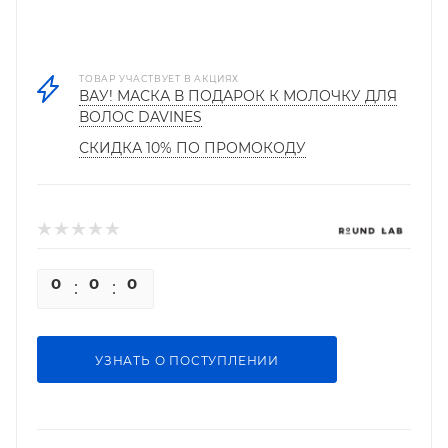
ТОВАР УЧАСТВУЕТ В АКЦИЯХ
ВАУ! МАСКА В ПОДАРОК К МОЛОЧКУ ДЛЯ
ВОЛОС DAVINES
СКИДКА 10% ПО ПРОМОКОДУ
0
0
0
0
УЗНАТЬ О ПОСТУПЛЕНИИ