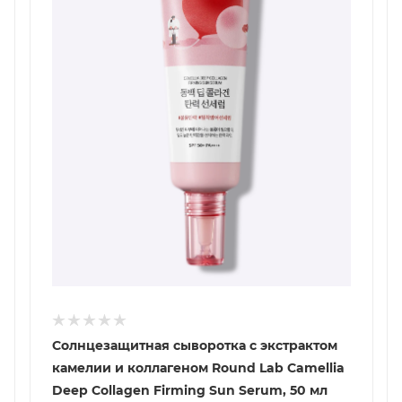
Солнцезащитная сыворотка с экстрактом
камелии и коллагеном Round Lab Camellia
Deep Collagen Firming Sun Serum, 50 мл