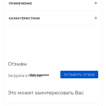
ПРИМЕНЕНИЕ
ХАРАКТЕРИСТИКИ
Отзывы
ОСТАВИТЬ ОТЗЫВ
Нет оценок
Загрузка отзывов...
Это может заинтересовать Вас