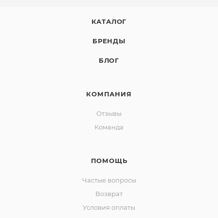
КАТАЛОГ
БРЕНДЫ
БЛОГ
КОМПАНИЯ
Отзывы
Команда
ПОМОЩЬ
Частые вопросы
Возврат
Условия оплаты