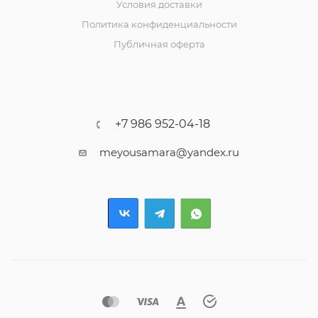
Условия доставки
Политика конфиденциальности
Публичная оферта
+7 986 952-04-18
meyousamara@yandex.ru