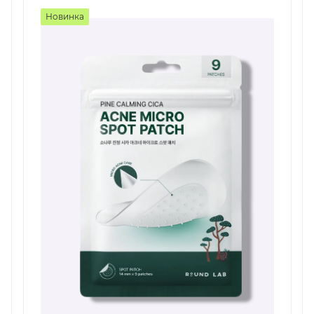
Новинка