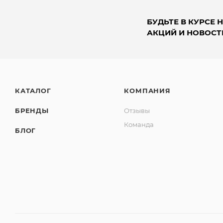
БУДЬТЕ В КУРСЕ 
АКЦИЙ И НОВОСТ
КАТАЛОГ
КОМПАНИЯ
БРЕНДЫ
Отзывы
Команда
БЛОГ