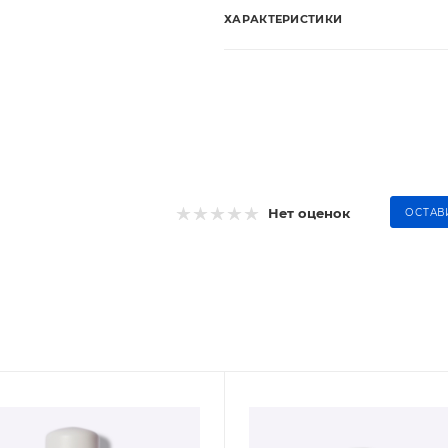
ХАРАКТЕРИСТИКИ
Нет оценок
ОСТАВ