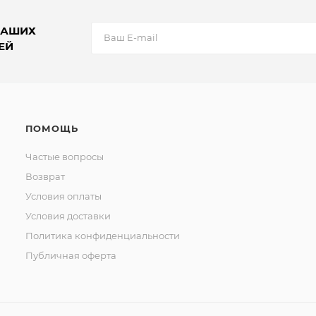
НАШИХ
ЕЙ
ПОМОЩЬ
Частые вопросы
Возврат
Условия оплаты
Условия доставки
Политика конфиденциальности
Публичная оферта