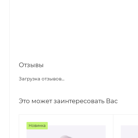
Отзывы
Загрузка отзывов...
Это может заинтересовать Вас
Новинка