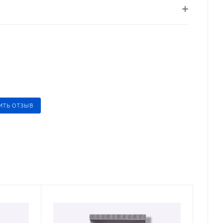
ИТЬ ОТЗЫВ