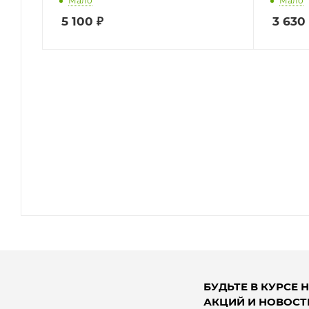
Мало
Мало
5 100
₽
3 630
БУДЬТЕ В КУРСЕ 
АКЦИЙ И НОВОСТ