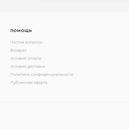
ПОМОЩЬ
Частые вопросы
Возврат
Условия оплаты
Условия доставки
Политика конфиденциальности
Публичная оферта