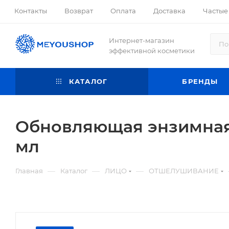
Контакты
Возврат
Оплата
Доставка
Частые
Интернет-магазин
эффективной косметики
КАТАЛОГ
БРЕНДЫ
Обновляющая энзимная 
мл
—
—
—
Главная
Каталог
ЛИЦО
ОТШЕЛУШИВАНИЕ