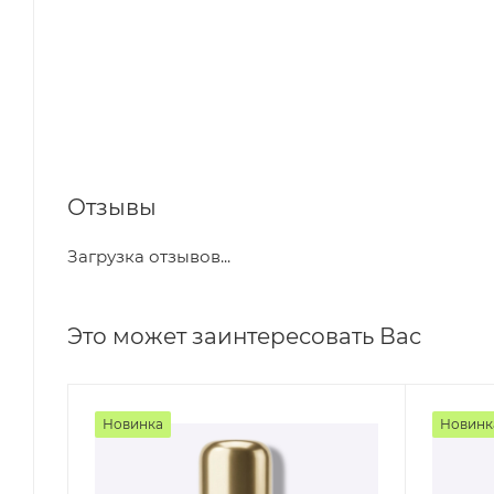
Отзывы
Загрузка отзывов...
Это может заинтересовать Вас
Новинка
Новинк