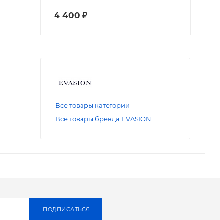
4 400
₽
Все товары категории
Все товары бренда EVASION
ПОДПИСАТЬСЯ