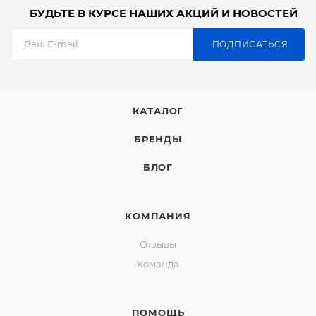
БУДЬТЕ В КУРСЕ НАШИХ АКЦИЙ И НОВОСТЕЙ
ПОДПИСАТЬСЯ
КАТАЛОГ
БРЕНДЫ
БЛОГ
КОМПАНИЯ
Отзывы
Команда
ПОМОЩЬ