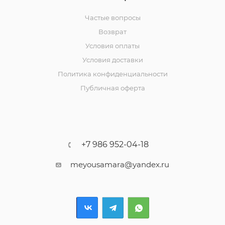
Частые вопросы
Возврат
Условия оплаты
Условия доставки
Политика конфиденциальности
Публичная оферта
+7 986 952-04-18
meyousamara@yandex.ru