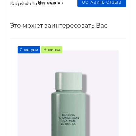
ОСТАВИТЬ ОТЗЫВ
Нет оценок
Загрузка отзывов...
Это может заинтересовать Вас
Советуем
Новинка