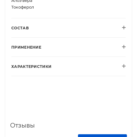
Алоэ вера
Токоферол
СОСТАВ
ПРИМЕНЕНИЕ
ХАРАКТЕРИСТИКИ
Отзывы