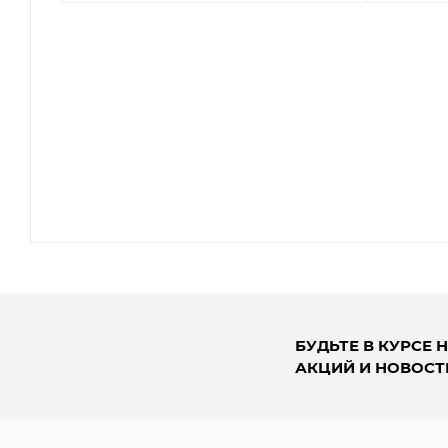
БУДЬТЕ В КУРСЕ 
АКЦИЙ И НОВОСТ