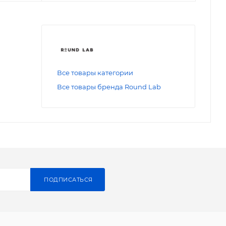
Все товары категории
Все товары бренда Round Lab
ПОДПИСАТЬСЯ