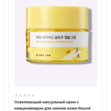
Осветляющий капсульный крем с
ниацинамидом для сияния кожи Round