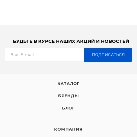
БУДЬТЕ В КУРСЕ НАШИХ АКЦИЙ И НОВОСТЕЙ
ПОДПИСАТЬСЯ
КАТАЛОГ
БРЕНДЫ
БЛОГ
КОМПАНИЯ