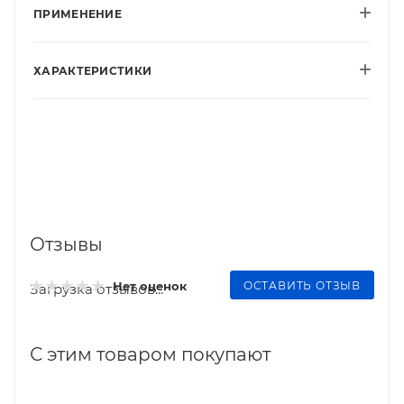
ПРИМЕНЕНИЕ
ХАРАКТЕРИСТИКИ
Отзывы
ОСТАВИТЬ ОТЗЫВ
Нет оценок
Загрузка отзывов...
С этим товаром покупают