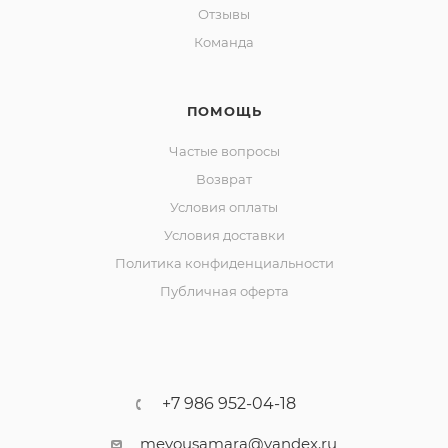
Отзывы
Команда
ПОМОЩЬ
Частые вопросы
Возврат
Условия оплаты
Условия доставки
Политика конфиденциальности
Публичная оферта
+7 986 952-04-18
meyousamara@yandex.ru