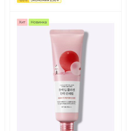
Хит
Новинка