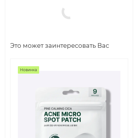
Это может заинтересовать Вас
Новинка