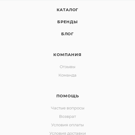
КАТАЛОГ
БРЕНДЫ
БЛОГ
КОМПАНИЯ
Отзывы
Команда
ПОМОЩЬ
Частые вопросы
Возврат
Условия оплаты
Условия доставки