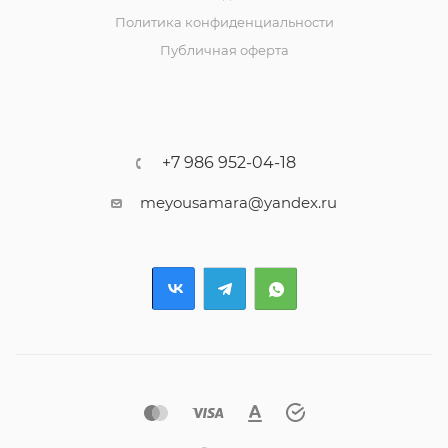
Политика конфиденциальности
Публичная оферта
+7 986 952-04-18
meyousamara@yandex.ru