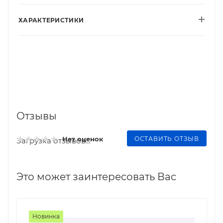
ХАРАКТЕРИСТИКИ
Отзывы
ОСТАВИТЬ ОТЗЫВ
Нет оценок
Загрузка отзывов...
Это может заинтересовать Вас
Новинка