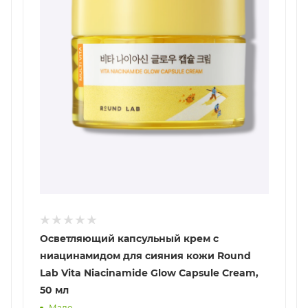
Осветляющий капсульный крем с
ниацинамидом для сияния кожи Round
Lab Vita Niacinamide Glow Capsule Cream,
50 мл
Мало