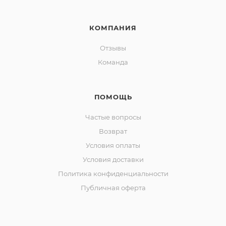
КОМПАНИЯ
Отзывы
Команда
ПОМОЩЬ
Частые вопросы
Возврат
Условия оплаты
Условия доставки
Политика конфиденциальности
Публичная оферта