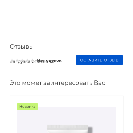
Отзывы
ОСТАВИТЬ ОТЗЫВ
Нет оценок
Загрузка отзывов...
Это может заинтересовать Вас
Новинка