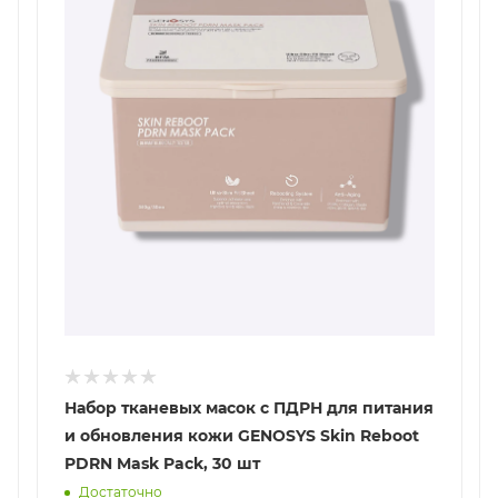
Набор тканевых масок с ПДРН для питания
и обновления кожи GENOSYS Skin Reboot
PDRN Mask Pack, 30 шт
Достаточно