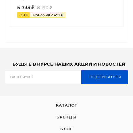
5 733
₽
8 190
₽
-
30
%
Экономия
2 457
₽
БУДЬТЕ В КУРСЕ НАШИХ АКЦИЙ И НОВОСТЕЙ
ПОДПИСАТЬСЯ
КАТАЛОГ
БРЕНДЫ
БЛОГ