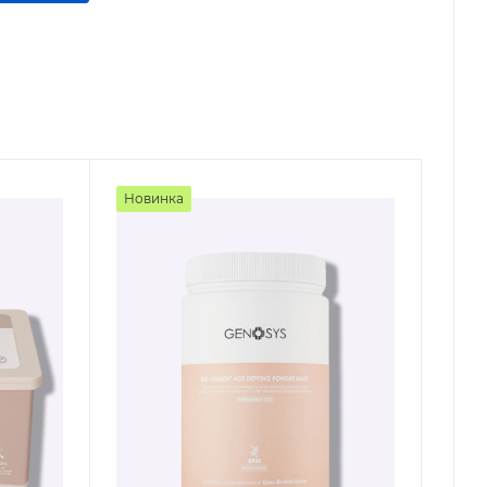
Новинка