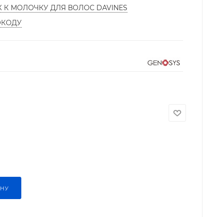
К К МОЛОЧКУ ДЛЯ ВОЛОС DAVINES
ОКОДУ
ИНУ