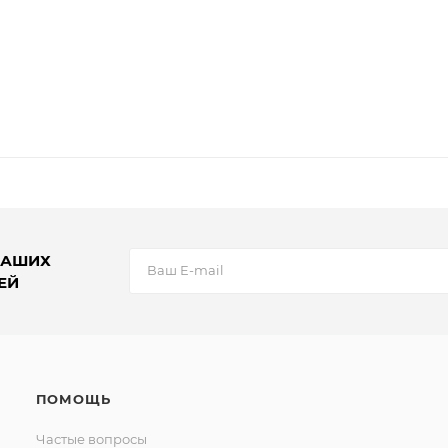
НАШИХ
ЕЙ
ПОМОЩЬ
Частые вопросы