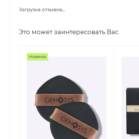
Загрузка отзывов...
Это может заинтересовать Вас
Новинка