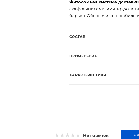
Фитосомная система доставки
фосфолипидами, имитируя липи
барьер. Обеспечивает стабильн
СОСТАВ
ПРИМЕНЕНИЕ
ХАРАКТЕРИСТИКИ
Нет оценок
ОСТАВ