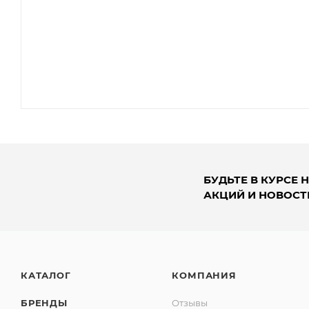
БУДЬТЕ В КУРСЕ 
АКЦИЙ И НОВОСТ
КАТАЛОГ
КОМПАНИЯ
БРЕНДЫ
Отзывы