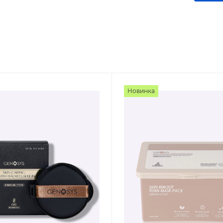
Новинка