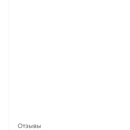
Отзывы