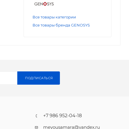
Все товары категории
Все товары бренда GENOSYS
ПОДПИСАТЬСЯ
+7 986 952-04-18
meyousamara@yandex.ru