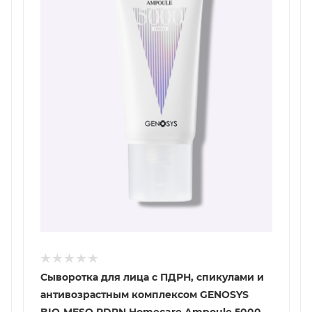
Сыворотка для лица с ПДРН, спикулами и
антивозрастным комплексом GENOSYS