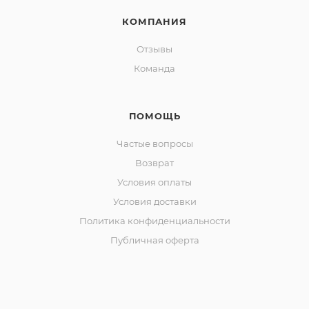
КОМПАНИЯ
Отзывы
Команда
ПОМОЩЬ
Частые вопросы
Возврат
Условия оплаты
Условия доставки
Политика конфиденциальности
Публичная оферта