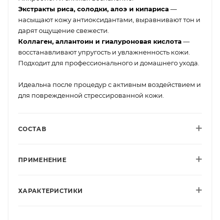
Экстракты риса, солодки, алоэ и кипариса
—
насыщают кожу антиоксидантами, выравнивают тон и
дарят ощущение свежести.
Коллаген, аллантоин и гиалуроновая кислота
—
восстанавливают упругость и увлажненность кожи.
Подходит для профессионального и домашнего ухода.
Идеальна после процедур с активным воздействием и
для поврежденной стрессированной кожи.
СОСТАВ
ПРИМЕНЕНИЕ
ХАРАКТЕРИСТИКИ