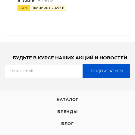
5 733
₽
8 190
₽
-
30
%
Экономия
2 457
₽
БУДЬТЕ В КУРСЕ НАШИХ АКЦИЙ И НОВОСТЕЙ
ПОДПИСАТЬСЯ
КАТАЛОГ
БРЕНДЫ
БЛОГ