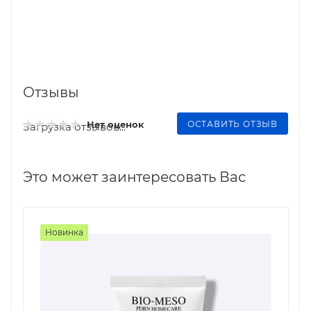
Отзывы
ОСТАВИТЬ ОТЗЫВ
Нет оценок
Загрузка отзывов...
Это может заинтересовать Вас
Новинка