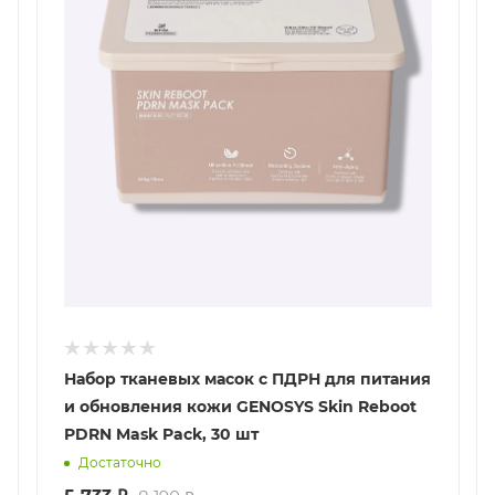
Набор тканевых масок с ПДРН для питания
и обновления кожи GENOSYS Skin Reboot
PDRN Mask Pack, 30 шт
Достаточно