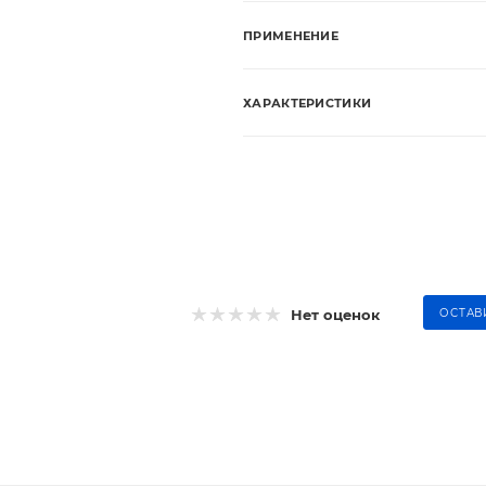
ПРИМЕНЕНИЕ
ХАРАКТЕРИСТИКИ
Нет оценок
ОСТАВ