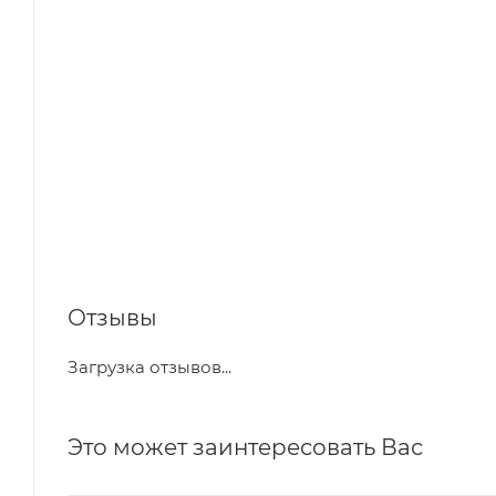
Отзывы
Загрузка отзывов...
Это может заинтересовать Вас