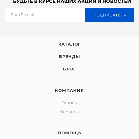
БУДЬТЕ В КУРСЕ НАШИХ АКЦИЙ И НОВОСТЕЙ
ПОДПИСАТЬСЯ
КАТАЛОГ
БРЕНДЫ
БЛОГ
КОМПАНИЯ
Отзывы
Команда
ПОМОЩЬ