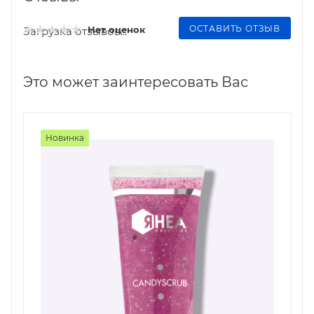
ОСТАВИТЬ ОТЗЫВ
Нет оценок
Загрузка отзывов...
Это может заинтересовать Вас
Новинка