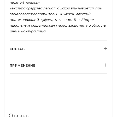
нижней челюсти.
Текстура средства легкая, быстро впитывается, при
этом создает дополнительный механический
подтягивающий эффект, что делает The_Shaper
идеальным решением для использования на область
шеи и контура лица.
СОСТАВ
ПРИМЕНЕНИЕ
Отзывы