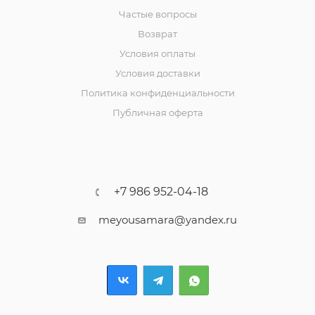
Частые вопросы
Возврат
Условия оплаты
Условия доставки
Политика конфиденциальности
Публичная оферта
+7 986 952-04-18
meyousamara@yandex.ru