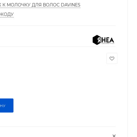
К К МОЛОЧКУ ДЛЯ ВОЛОС DAVINES
ОКОДУ
ИНУ