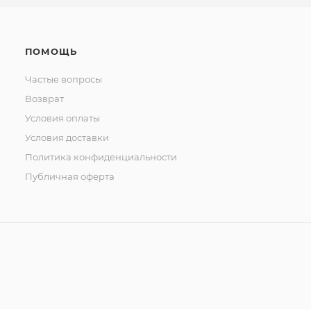
ПОМОЩЬ
Частые вопросы
Возврат
Условия оплаты
Условия доставки
Политика конфиденциальности
Публичная оферта