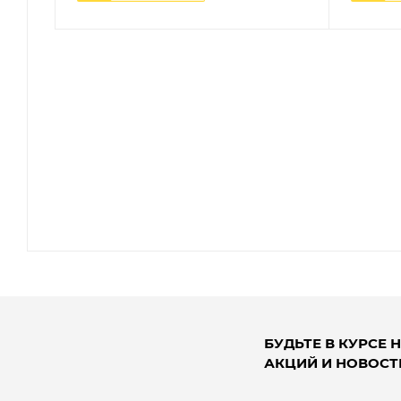
БУДЬТЕ В КУРСЕ 
АКЦИЙ И НОВОСТ