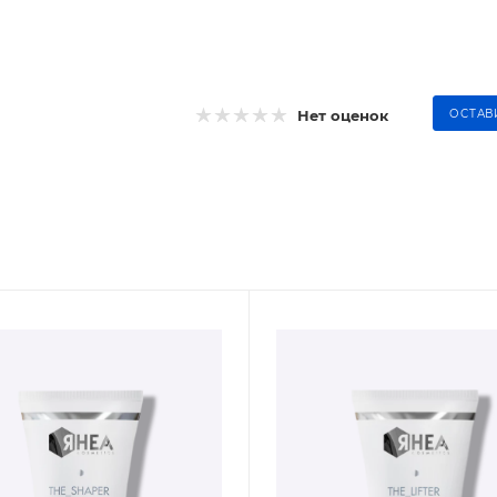
Нет оценок
ОСТАВ