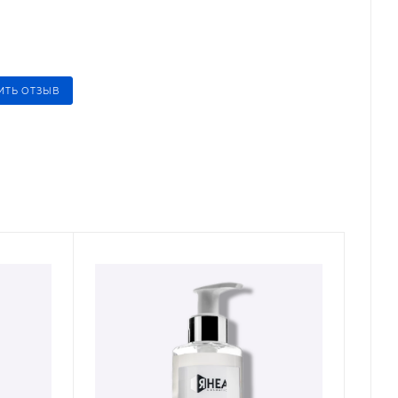
ИТЬ ОТЗЫВ