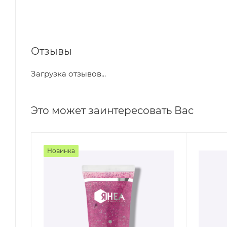
Отзывы
Загрузка отзывов...
Это может заинтересовать Вас
Новинка