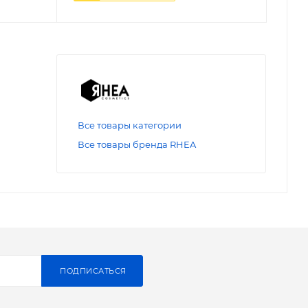
Все товары категории
Все товары бренда RHEA
ПОДПИСАТЬСЯ