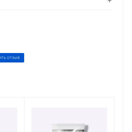
ИТЬ ОТЗЫВ