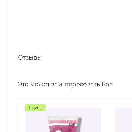
Отзывы
Это может заинтересовать Вас
Новинка