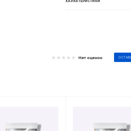
ХАРАКТЕРИСТИКИ
Нет оценок
ОСТАВ