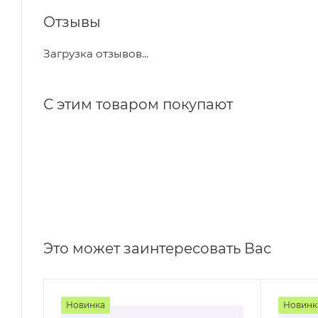
Отзывы
Загрузка отзывов...
С этим товаром покупают
Это может заинтересовать Вас
Новинка
Новинк