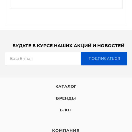
БУДЬТЕ В КУРСЕ НАШИХ АКЦИЙ И НОВОСТЕЙ
ПОДПИСАТЬСЯ
КАТАЛОГ
БРЕНДЫ
БЛОГ
КОМПАНИЯ