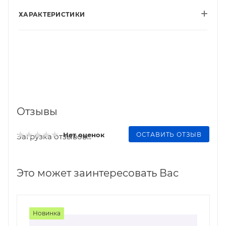
ХАРАКТЕРИСТИКИ
Отзывы
ОСТАВИТЬ ОТЗЫВ
Нет оценок
Загрузка отзывов...
Это может заинтересовать Вас
Новинка