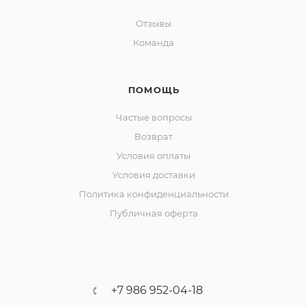
Отзывы
Команда
ПОМОЩЬ
Частые вопросы
Возврат
Условия оплаты
Условия доставки
Политика конфиденциальности
Публичная оферта
+7 986 952-04-18