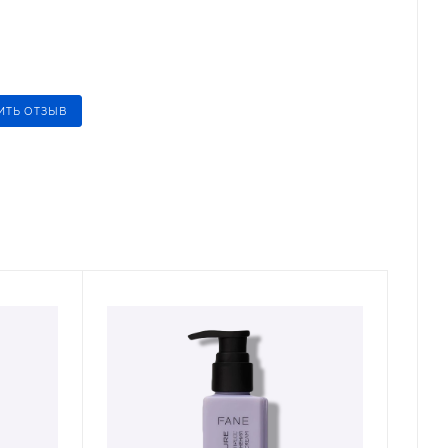
ИТЬ ОТЗЫВ