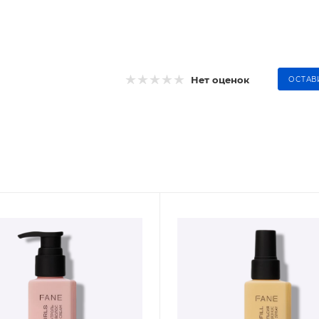
Нет оценок
ОСТАВ