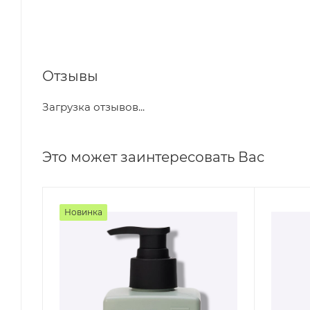
Отзывы
Загрузка отзывов...
Это может заинтересовать Вас
Новинка