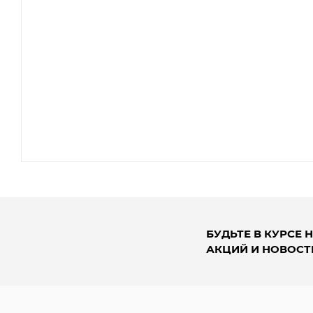
БУДЬТЕ В КУРСЕ 
АКЦИЙ И НОВОСТ