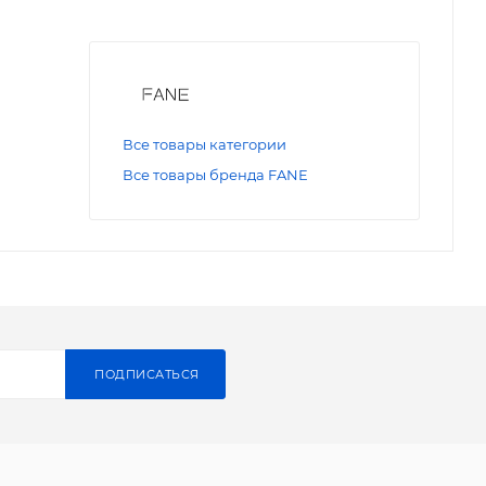
Все товары категории
Все товары бренда FANE
ПОДПИСАТЬСЯ