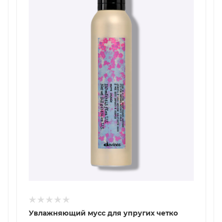
Увлажняющий мусс для упругих четко