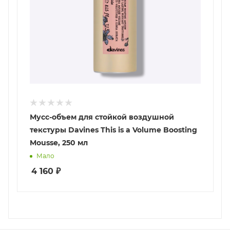
Мусс-объем для стойкой воздушной
текстуры Davines This is a Volume Boosting
Mousse, 250 мл
Мало
4 160
₽