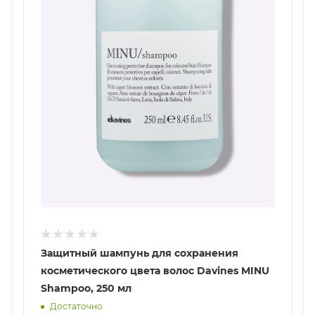
Защитный шампунь для сохранения
косметического цвета волос Davines MINU
Shampoo, 250 мл
Достаточно