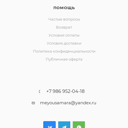
ПОМОЩЬ
Частые вопросы
Возврат
Условия оплаты
Условия доставки
Политика конфиденциальности
Публичная оферта
+7 986 952-04-18
meyousamara@yandex.ru