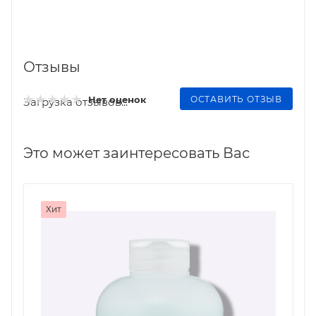
Отзывы
ОСТАВИТЬ ОТЗЫВ
Нет оценок
Загрузка отзывов...
Это может заинтересовать Вас
Хит