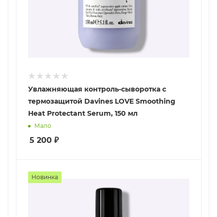
Увлажняющая контроль-сыворотка с
термозащитой Davines LOVE Smoothing
Heat Protectant Serum, 150 мл
Мало
5 200
₽
Новинка