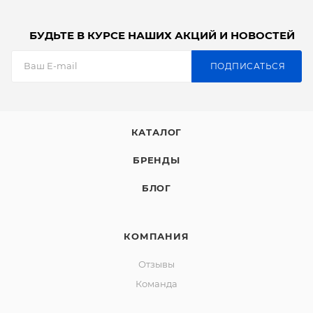
БУДЬТЕ В КУРСЕ НАШИХ АКЦИЙ И НОВОСТЕЙ
ПОДПИСАТЬСЯ
КАТАЛОГ
БРЕНДЫ
БЛОГ
КОМПАНИЯ
Отзывы
Команда